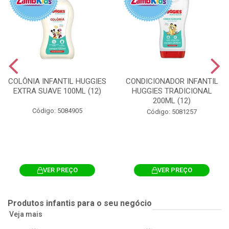
COLÔNIA INFANTIL HUGGIES
CONDICIONADOR INFANTIL
EXTRA SUAVE 100ML (12)
HUGGIES TRADICIONAL
200ML (12)
Código: 5084905
Código: 5081257
VER PREÇO
VER PREÇO
Produtos infantis para o seu negócio
Veja mais