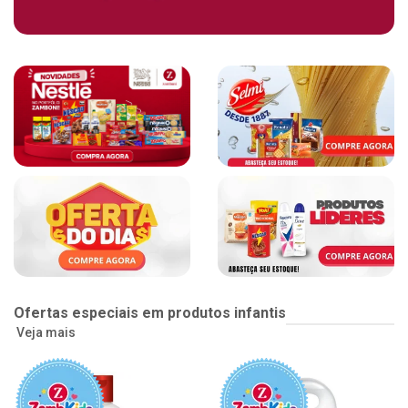
Ofertas especiais em produtos infantis
Veja mais