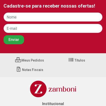
Cadastre-se para receber nossas ofertas!
Meus Pedidos
Títulos
Notas Fiscais
Institucional