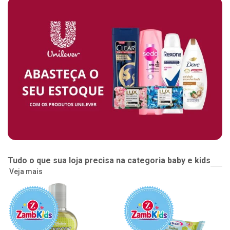
Tudo o que sua loja precisa na categoria baby e kids
Veja mais