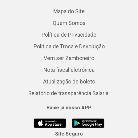
Mapa do Site
Quem Somos
Política de Privacidade
Política de Troca e Devolução
Vem ser Zamboneiro
Nota fiscal eletrônica
Atualização de boleto
Relatório de transparência Salarial
Baixe já nosso APP
Site Seguro