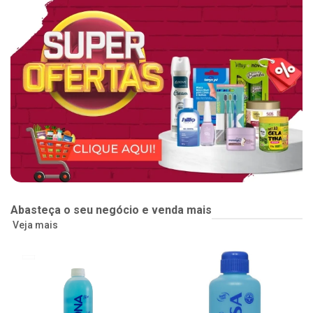
Abasteça o seu negócio e venda mais
Veja mais