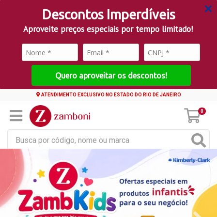
Descontos Imperdíveis
Aproveite preços especiais por tempo limitado!
Quero aproveitar os descontos!
ATENDIMENTO EXCLUSIVO NO ESTADO DO RIO DE JANEIRO
0