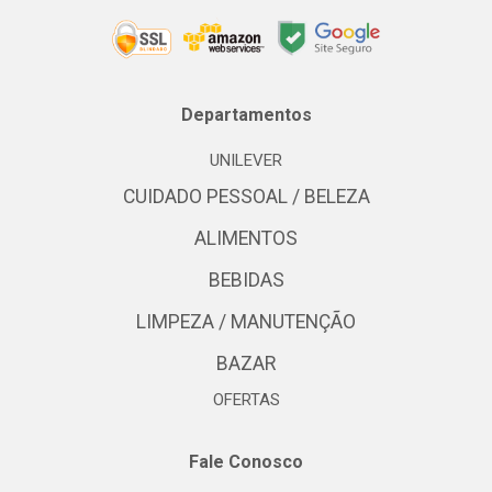
Departamentos
UNILEVER
CUIDADO PESSOAL / BELEZA
ALIMENTOS
BEBIDAS
LIMPEZA / MANUTENÇÃO
BAZAR
OFERTAS
Fale Conosco