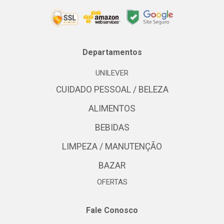
Departamentos
UNILEVER
CUIDADO PESSOAL / BELEZA
ALIMENTOS
BEBIDAS
LIMPEZA / MANUTENÇÃO
BAZAR
OFERTAS
Fale Conosco