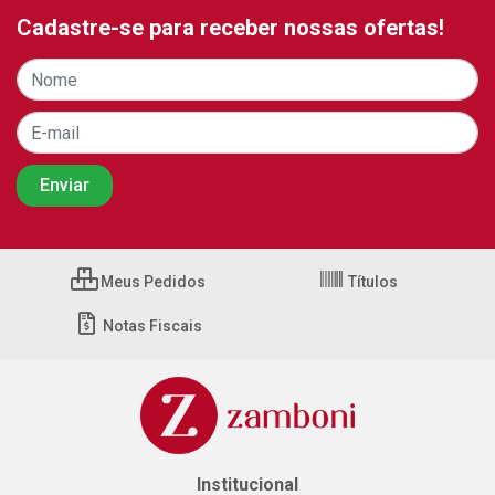
Cadastre-se para receber nossas ofertas!
Meus Pedidos
Títulos
Notas Fiscais
Institucional