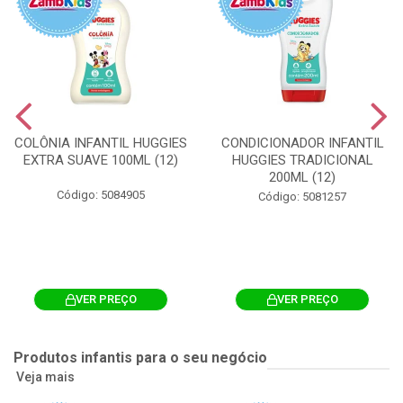
COLÔNIA INFANTIL HUGGIES
CONDICIONADOR INFANTIL
EXTRA SUAVE 100ML (12)
HUGGIES TRADICIONAL
200ML (12)
Código: 5084905
Código: 5081257
VER PREÇO
VER PREÇO
Produtos infantis para o seu negócio
Veja mais