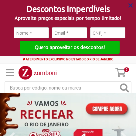
Descontos Imperdíveis
Aproveite preços especiais por tempo limitado!
Quero aproveitar os descontos!
ATENDIMENTO EXCLUSIVO NO ESTADO DO RIO DE JANEIRO
0