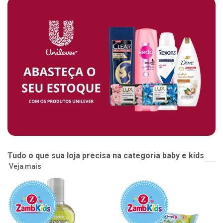
Tudo o que sua loja precisa na categoria baby e kids
Veja mais