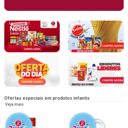
Ofertas especiais em produtos infantis
Veja mais