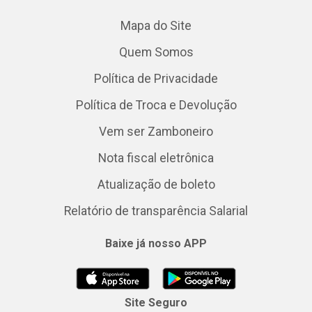
Mapa do Site
Quem Somos
Política de Privacidade
Política de Troca e Devolução
Vem ser Zamboneiro
Nota fiscal eletrônica
Atualização de boleto
Relatório de transparência Salarial
Baixe já nosso APP
Site Seguro