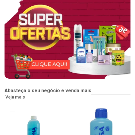
Abasteça o seu negócio e venda mais
Veja mais