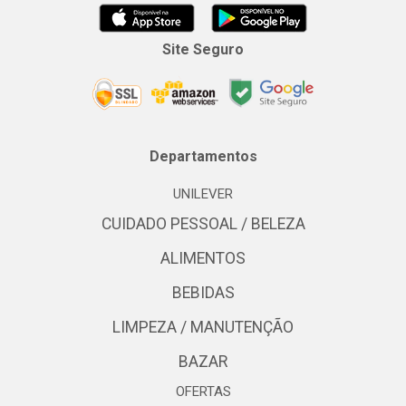
Site Seguro
Departamentos
UNILEVER
CUIDADO PESSOAL / BELEZA
ALIMENTOS
BEBIDAS
LIMPEZA / MANUTENÇÃO
BAZAR
OFERTAS