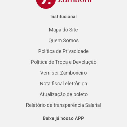
Institucional
Mapa do Site
Quem Somos
Política de Privacidade
Política de Troca e Devolução
Vem ser Zamboneiro
Nota fiscal eletrônica
Atualização de boleto
Relatório de transparência Salarial
Baixe já nosso APP