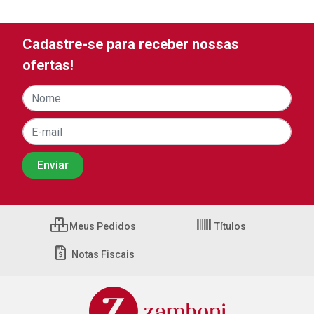
Cadastre-se para receber nossas
ofertas!
Meus Pedidos
Títulos
Notas Fiscais