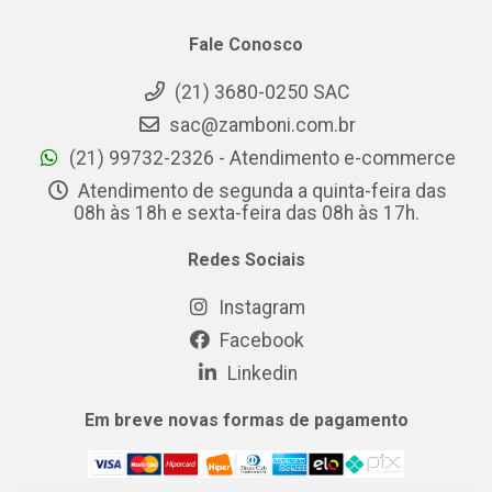
Fale Conosco
(21) 3680-0250 SAC
sac@zamboni.com.br
(21) 99732-2326 - Atendimento e-commerce
Atendimento de segunda a quinta-feira das
08h às 18h e sexta-feira das 08h às 17h.
Redes Sociais
Instagram
Facebook
Linkedin
Em breve novas formas de pagamento