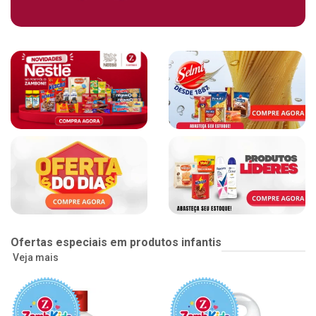
Ofertas especiais em produtos infantis
Veja mais