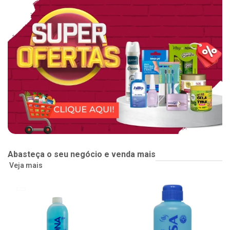
Abasteça o seu negócio e venda mais
Veja mais