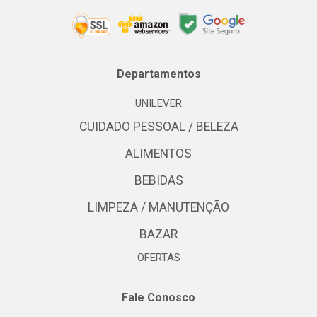
Departamentos
UNILEVER
CUIDADO PESSOAL / BELEZA
ALIMENTOS
BEBIDAS
LIMPEZA / MANUTENÇÃO
BAZAR
OFERTAS
Fale Conosco