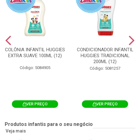
COLÔNIA INFANTIL HUGGIES
CONDICIONADOR INFANTIL
EXTRA SUAVE 100ML (12)
HUGGIES TRADICIONAL
200ML (12)
Código: 5084905
Código: 5081257
VER PREÇO
VER PREÇO
Produtos infantis para o seu negócio
Veja mais