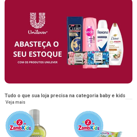
Tudo o que sua loja precisa na categoria baby e kids
Veja mais