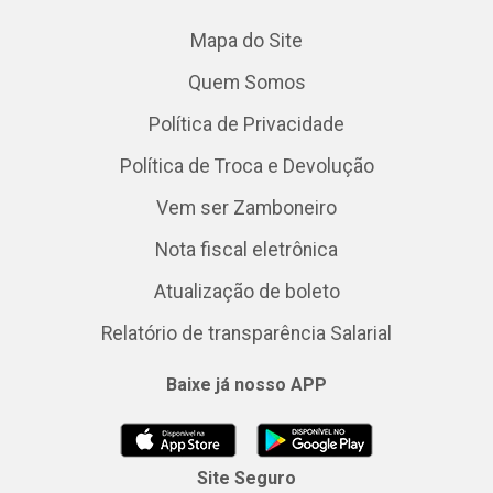
Mapa do Site
Quem Somos
Política de Privacidade
Política de Troca e Devolução
Vem ser Zamboneiro
Nota fiscal eletrônica
Atualização de boleto
Relatório de transparência Salarial
Baixe já nosso APP
Site Seguro