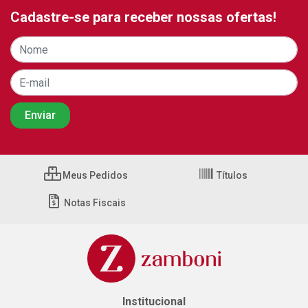
Cadastre-se para receber nossas ofertas!
Meus Pedidos
Títulos
Notas Fiscais
Institucional