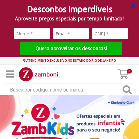
Descontos Imperdíveis
Aproveite preços especiais por tempo limitado!
Quero aproveitar os descontos!
ATENDIMENTO EXCLUSIVO NO ESTADO DO RIO DE JANEIRO
0