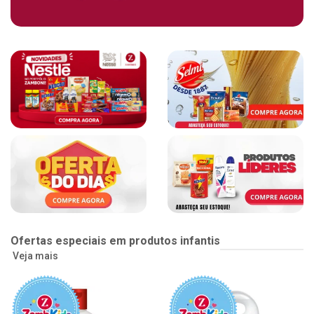
Ofertas especiais em produtos infantis
Veja mais