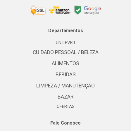
Departamentos
UNILEVER
CUIDADO PESSOAL / BELEZA
ALIMENTOS
BEBIDAS
LIMPEZA / MANUTENÇÃO
BAZAR
OFERTAS
Fale Conosco