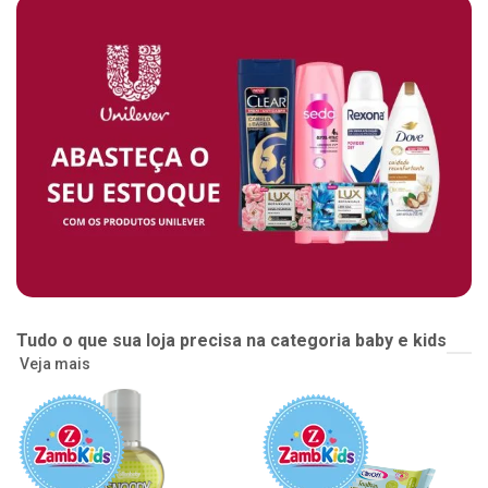
Tudo o que sua loja precisa na categoria baby e kids
Veja mais