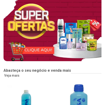
Abasteça o seu negócio e venda mais
Veja mais