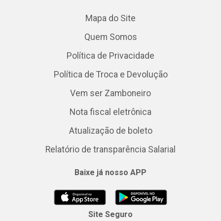
Mapa do Site
Quem Somos
Política de Privacidade
Política de Troca e Devolução
Vem ser Zamboneiro
Nota fiscal eletrônica
Atualização de boleto
Relatório de transparência Salarial
Baixe já nosso APP
Site Seguro