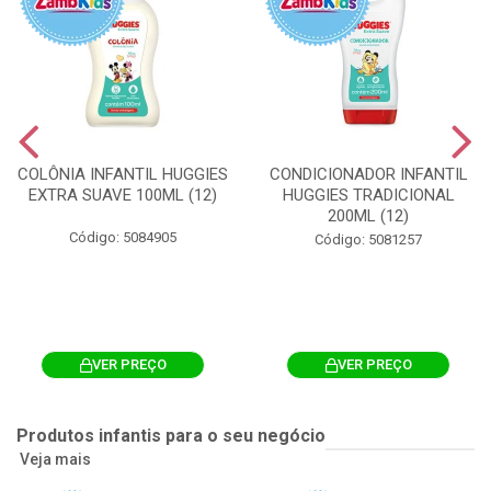
COLÔNIA INFANTIL HUGGIES
CONDICIONADOR INFANTIL
EXTRA SUAVE 100ML (12)
HUGGIES TRADICIONAL
200ML (12)
Código: 5084905
Código: 5081257
VER PREÇO
VER PREÇO
Produtos infantis para o seu negócio
Veja mais