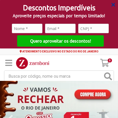
Descontos Imperdíveis
Aproveite preços especiais por tempo limitado!
Quero aproveitar os descontos!
ATENDIMENTO EXCLUSIVO NO ESTADO DO RIO DE JANEIRO
0