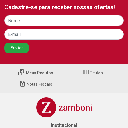
Cadastre-se para receber nossas ofertas!
Meus Pedidos
Títulos
Notas Fiscais
Institucional