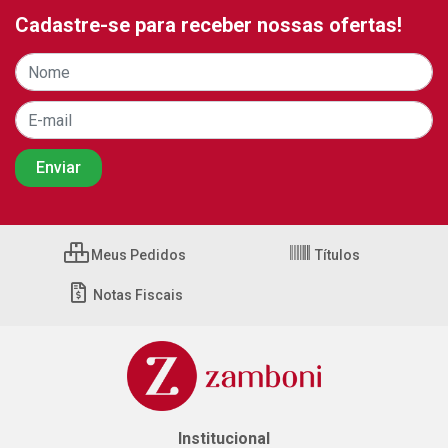
Cadastre-se para receber nossas ofertas!
Meus Pedidos
Títulos
Notas Fiscais
Institucional