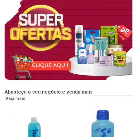
Abasteça o seu negócio e venda mais
Veja mais