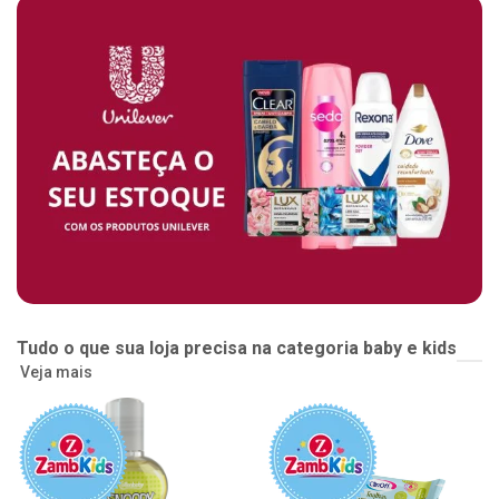
Tudo o que sua loja precisa na categoria baby e kids
Veja mais