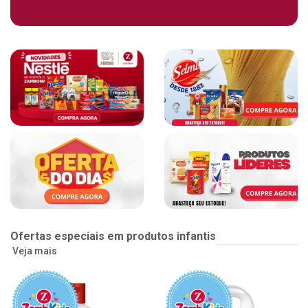
Ofertas especiais em produtos infantis
Veja mais