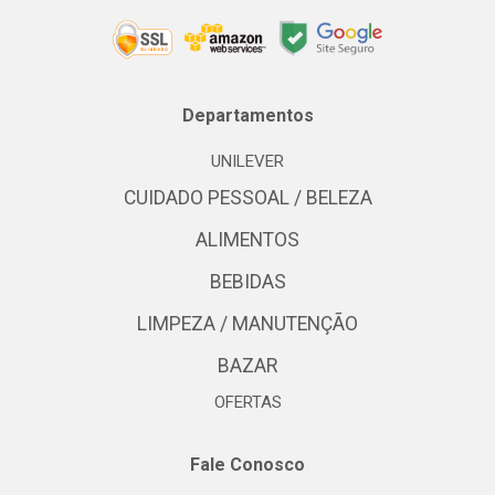
Departamentos
UNILEVER
CUIDADO PESSOAL / BELEZA
ALIMENTOS
BEBIDAS
LIMPEZA / MANUTENÇÃO
BAZAR
OFERTAS
Fale Conosco