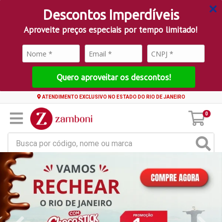
Descontos Imperdíveis
Aproveite preços especiais por tempo limitado!
Quero aproveitar os descontos!
ATENDIMENTO EXCLUSIVO NO ESTADO DO RIO DE JANEIRO
0