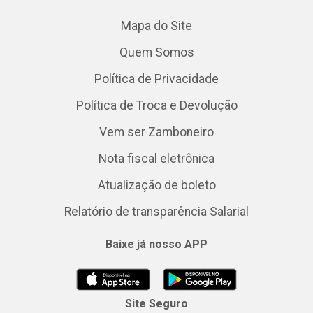
Mapa do Site
Quem Somos
Política de Privacidade
Política de Troca e Devolução
Vem ser Zamboneiro
Nota fiscal eletrônica
Atualização de boleto
Relatório de transparência Salarial
Baixe já nosso APP
Site Seguro