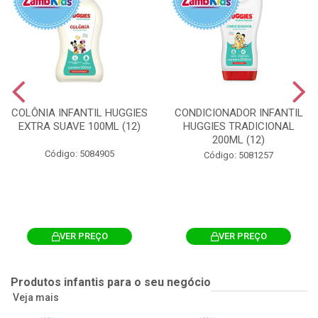
COLÔNIA INFANTIL HUGGIES
CONDICIONADOR INFANTIL
EXTRA SUAVE 100ML (12)
HUGGIES TRADICIONAL
200ML (12)
Código: 5084905
Código: 5081257
VER PREÇO
VER PREÇO
Produtos infantis para o seu negócio
Veja mais