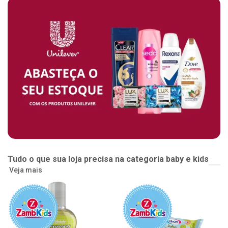
Tudo o que sua loja precisa na categoria baby e kids
Veja mais