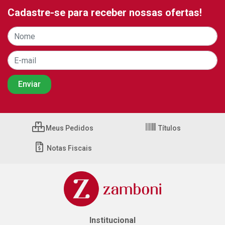
Cadastre-se para receber nossas ofertas!
Meus Pedidos
Títulos
Notas Fiscais
Institucional