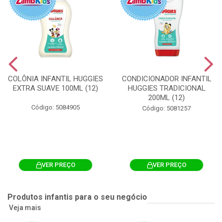
COLÔNIA INFANTIL HUGGIES
CONDICIONADOR INFANTIL
EXTRA SUAVE 100ML (12)
HUGGIES TRADICIONAL
200ML (12)
Código: 5084905
Código: 5081257
VER PREÇO
VER PREÇO
Produtos infantis para o seu negócio
Veja mais