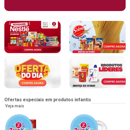
Ofertas especiais em produtos infantis
Veja mais