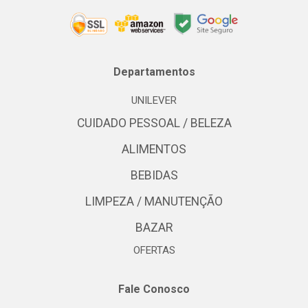
Departamentos
UNILEVER
CUIDADO PESSOAL / BELEZA
ALIMENTOS
BEBIDAS
LIMPEZA / MANUTENÇÃO
BAZAR
OFERTAS
Fale Conosco