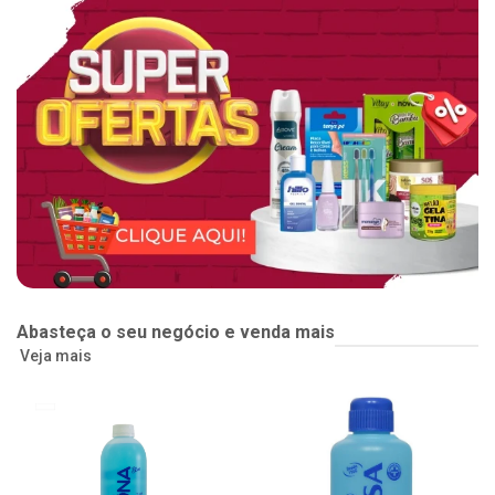
Abasteça o seu negócio e venda mais
Veja mais