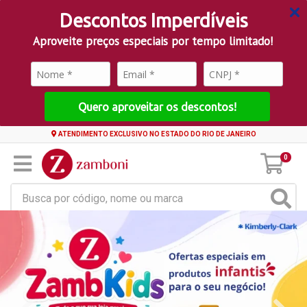
Descontos Imperdíveis
Aproveite preços especiais por tempo limitado!
Quero aproveitar os descontos!
ATENDIMENTO EXCLUSIVO NO ESTADO DO RIO DE JANEIRO
0