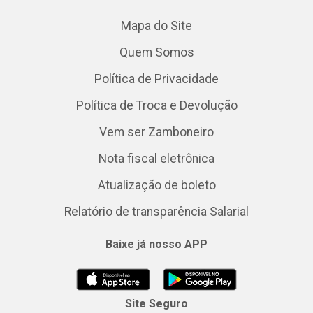
Mapa do Site
Quem Somos
Política de Privacidade
Política de Troca e Devolução
Vem ser Zamboneiro
Nota fiscal eletrônica
Atualização de boleto
Relatório de transparência Salarial
Baixe já nosso APP
Site Seguro