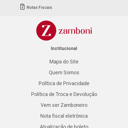
Notas Fiscais
Institucional
Mapa do Site
Quem Somos
Política de Privacidade
Política de Troca e Devolução
Vem ser Zamboneiro
Nota fiscal eletrônica
Atualização de boleto