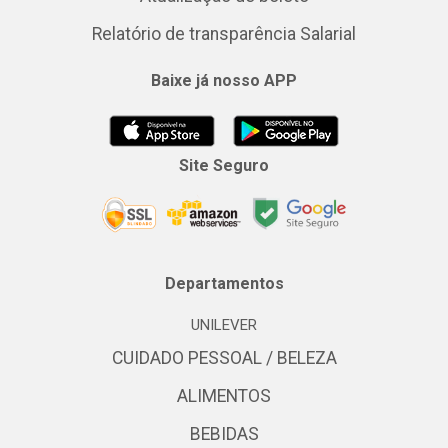
Relatório de transparência Salarial
Baixe já nosso APP
Site Seguro
Departamentos
UNILEVER
CUIDADO PESSOAL / BELEZA
ALIMENTOS
BEBIDAS