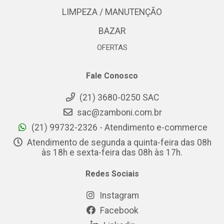
LIMPEZA / MANUTENÇÃO
BAZAR
OFERTAS
Fale Conosco
(21) 3680-0250 SAC
sac@zamboni.com.br
(21) 99732-2326 - Atendimento e-commerce
Atendimento de segunda a quinta-feira das 08h
às 18h e sexta-feira das 08h às 17h.
Redes Sociais
Instagram
Facebook