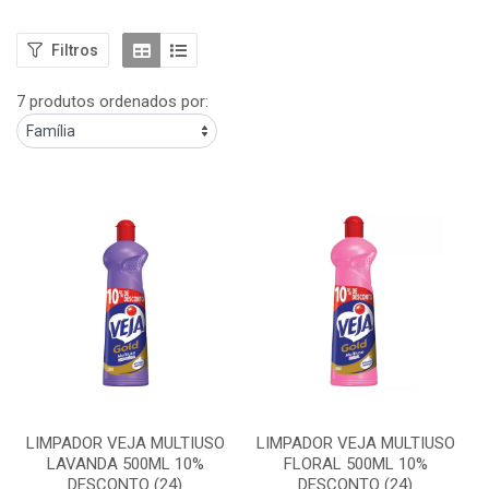
Filtros
7 produtos ordenados por:
LIMPADOR VEJA MULTIUSO
LIMPADOR VEJA MULTIUSO
LAVANDA 500ML 10%
FLORAL 500ML 10%
DESCONTO (24)
DESCONTO (24)