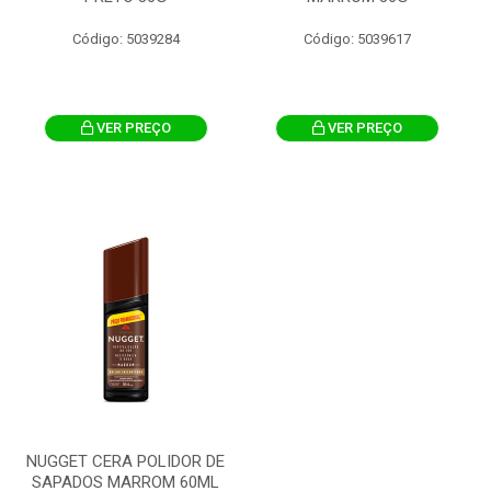
Código: 5039284
Código: 5039617
VER PREÇO
VER PREÇO
NUGGET CERA POLIDOR DE
SAPADOS MARROM 60ML