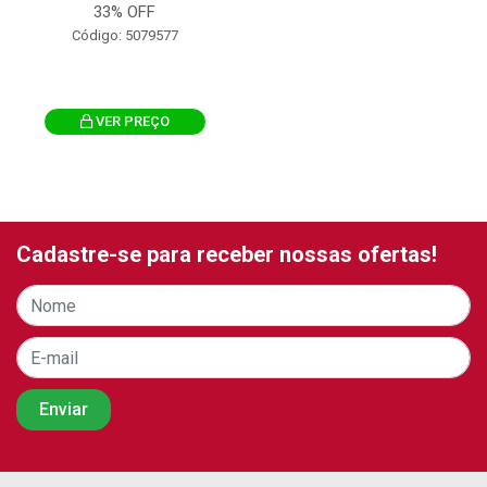
33% OFF
Código: 5079577
VER PREÇO
Cadastre-se para receber nossas ofertas!