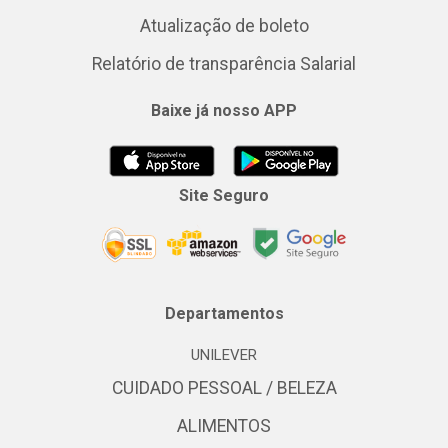
Atualização de boleto
Relatório de transparência Salarial
Baixe já nosso APP
Site Seguro
Departamentos
UNILEVER
CUIDADO PESSOAL / BELEZA
ALIMENTOS