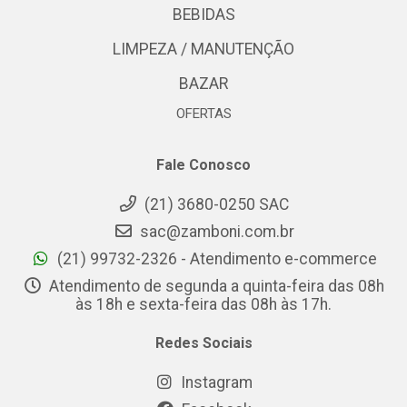
BEBIDAS
LIMPEZA / MANUTENÇÃO
BAZAR
OFERTAS
Fale Conosco
(21) 3680-0250 SAC
sac@zamboni.com.br
(21) 99732-2326 - Atendimento e-commerce
Atendimento de segunda a quinta-feira das 08h
às 18h e sexta-feira das 08h às 17h.
Redes Sociais
Instagram