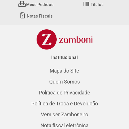
Meus Pedidos
Títulos
Notas Fiscais
Institucional
Mapa do Site
Quem Somos
Política de Privacidade
Política de Troca e Devolução
Vem ser Zamboneiro
Nota fiscal eletrônica