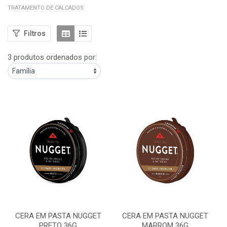
TRATAMENTO DE CALCADOS
Filtros
3 produtos ordenados por:
CERA EM PASTA NUGGET
CERA EM PASTA NUGGET
PRETO 36G
MARROM 36G