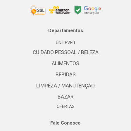
Departamentos
UNILEVER
CUIDADO PESSOAL / BELEZA
ALIMENTOS
BEBIDAS
LIMPEZA / MANUTENÇÃO
BAZAR
OFERTAS
Fale Conosco