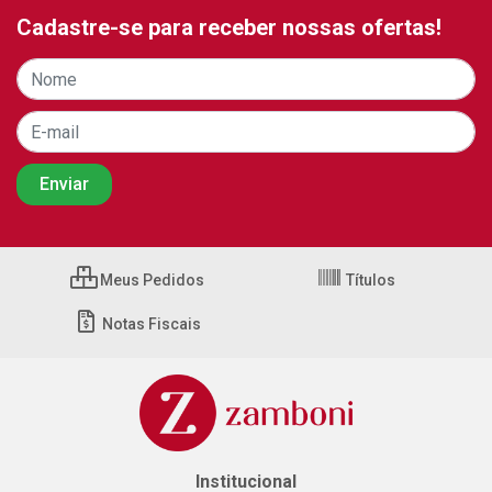
Cadastre-se para receber nossas ofertas!
Meus Pedidos
Títulos
Notas Fiscais
Institucional