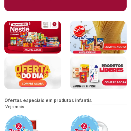
Ofertas especiais em produtos infantis
Veja mais