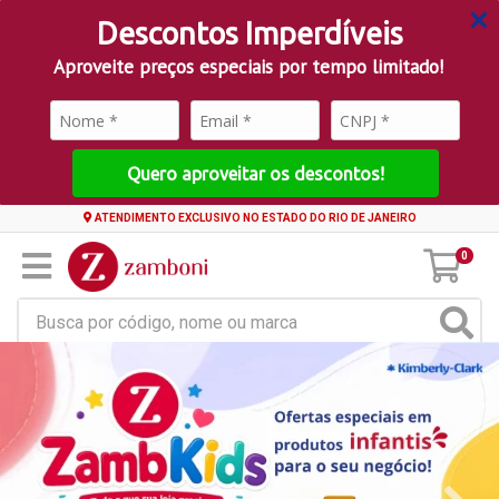
Descontos Imperdíveis
Aproveite preços especiais por tempo limitado!
Quero aproveitar os descontos!
ATENDIMENTO EXCLUSIVO NO ESTADO DO RIO DE JANEIRO
0