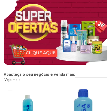
Abasteça o seu negócio e venda mais
Veja mais