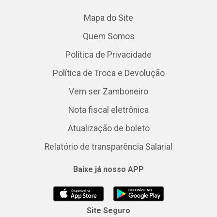
Mapa do Site
Quem Somos
Política de Privacidade
Política de Troca e Devolução
Vem ser Zamboneiro
Nota fiscal eletrônica
Atualização de boleto
Relatório de transparência Salarial
Baixe já nosso APP
Site Seguro