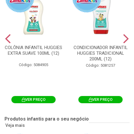
COLÔNIA INFANTIL HUGGIES
CONDICIONADOR INFANTIL
EXTRA SUAVE 100ML (12)
HUGGIES TRADICIONAL
200ML (12)
Código: 5084905
Código: 5081257
VER PREÇO
VER PREÇO
Produtos infantis para o seu negócio
Veja mais