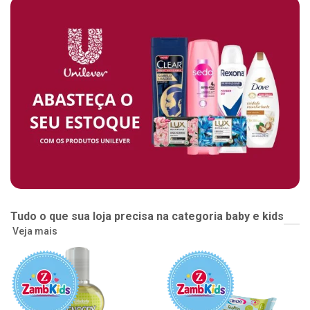
Tudo o que sua loja precisa na categoria baby e kids
Veja mais