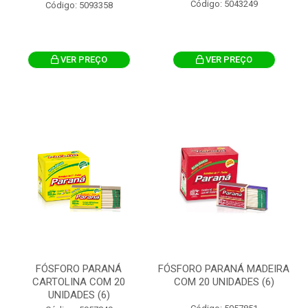
Código: 5043249
Código: 5093358
VER PREÇO
VER PREÇO
FÓSFORO PARANÁ
FÓSFORO PARANÁ MADEIRA
CARTOLINA COM 20
COM 20 UNIDADES (6)
UNIDADES (6)