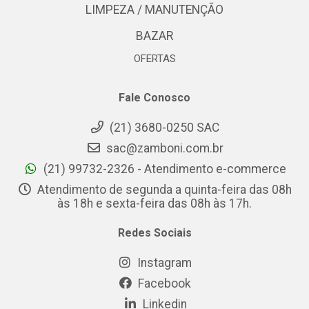
LIMPEZA / MANUTENÇÃO
BAZAR
OFERTAS
Fale Conosco
(21) 3680-0250 SAC
sac@zamboni.com.br
(21) 99732-2326 - Atendimento e-commerce
Atendimento de segunda a quinta-feira das 08h
às 18h e sexta-feira das 08h às 17h.
Redes Sociais
Instagram
Facebook
Linkedin