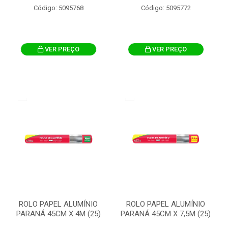
Código: 5095768
Código: 5095772
VER PREÇO
VER PREÇO
ROLO PAPEL ALUMÍNIO
ROLO PAPEL ALUMÍNIO
PARANÁ 45CM X 4M (25)
PARANÁ 45CM X 7,5M (25)