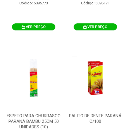
Código: 5095773
Código: 5096171
VER PREÇO
VER PREÇO
ESPETO PARA CHURRASCO
PALITO DE DENTE PARANÁ
PARANÁ BAMBU 25CM 50
C/100
UNIDADES (10)