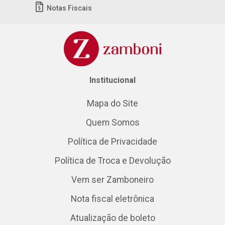
Notas Fiscais
Institucional
Mapa do Site
Quem Somos
Política de Privacidade
Política de Troca e Devolução
Vem ser Zamboneiro
Nota fiscal eletrônica
Atualização de boleto