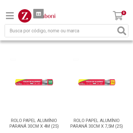
Filtros
0
12 produtos ordenados por:
ROLO PAPEL ALUMÍNIO
ROLO PAPEL ALUMÍNIO
PARANÁ 30CM X 4M (25)
PARANÁ 30CM X 7,5M (25)