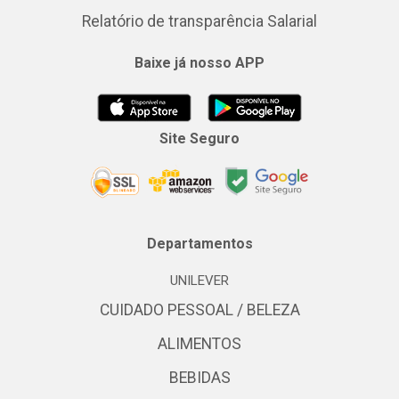
Relatório de transparência Salarial
Baixe já nosso APP
Site Seguro
Departamentos
UNILEVER
CUIDADO PESSOAL / BELEZA
ALIMENTOS
BEBIDAS