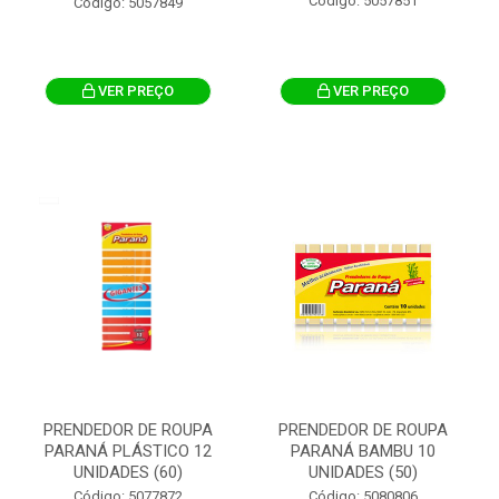
Código: 5057851
Código: 5057849
VER PREÇO
VER PREÇO
PRENDEDOR DE ROUPA
PRENDEDOR DE ROUPA
PARANÁ PLÁSTICO 12
PARANÁ BAMBU 10
UNIDADES (60)
UNIDADES (50)
Código: 5077872
Código: 5080806