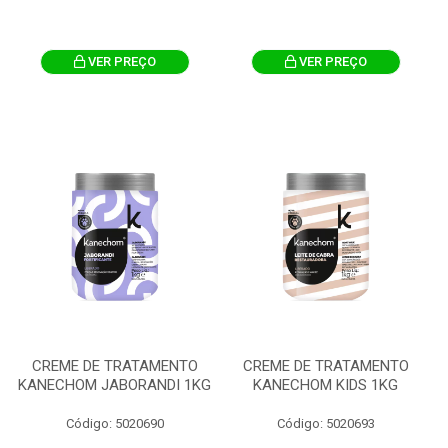
VER PREÇO
VER PREÇO
CREME DE TRATAMENTO
CREME DE TRATAMENTO
KANECHOM JABORANDI 1KG
KANECHOM KIDS 1KG
Código: 5020690
Código: 5020693