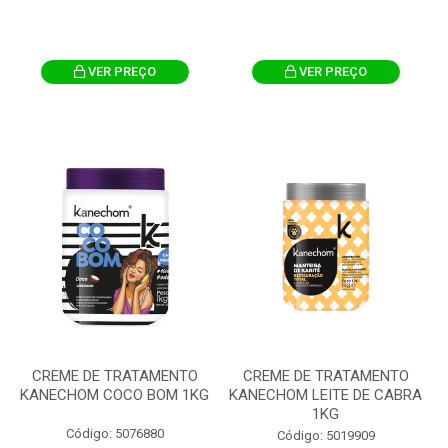
VER PREÇO
VER PREÇO
CREME DE TRATAMENTO
CREME DE TRATAMENTO
KANECHOM COCO BOM 1KG
KANECHOM LEITE DE CABRA
1KG
Código: 5076880
Código: 5019909