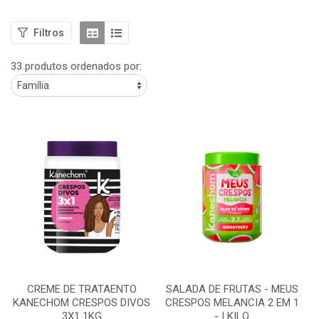
Filtros
33 produtos ordenados por:
CREME DE TRATAENTO
SALADA DE FRUTAS - MEUS
KANECHOM CRESPOS DIVOS
CRESPOS MELANCIA 2 EM 1
3X1 1KG
- I KILO