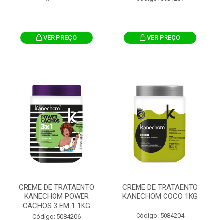
VER PREÇO
VER PREÇO
CREME DE TRATAENTO
CREME DE TRATAENTO
KANECHOM POWER
KANECHOM COCO 1KG
CACHOS 3 EM 1 1KG
Código: 5084204
Código: 5084206