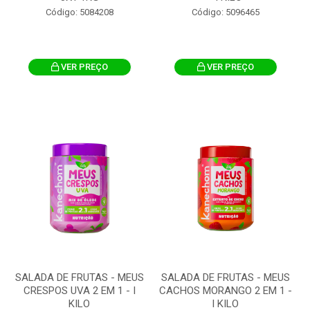
Código: 5084208
Código: 5096465
VER PREÇO
VER PREÇO
SALADA DE FRUTAS - MEUS
SALADA DE FRUTAS - MEUS
CRESPOS UVA 2 EM 1 - I
CACHOS MORANGO 2 EM 1 -
KILO
I KILO