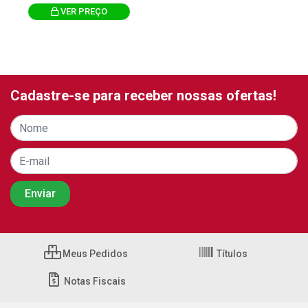
VER PREÇO
Cadastre-se para receber nossas ofertas!
Meus Pedidos
Títulos
Notas Fiscais