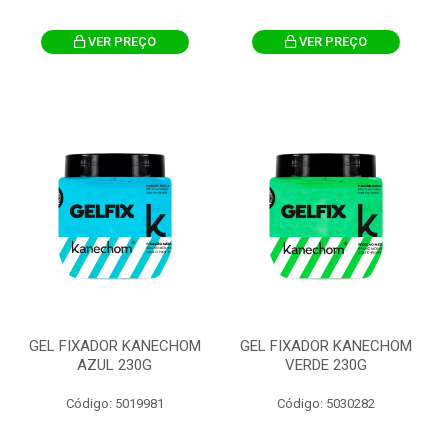
VER PREÇO
VER PREÇO
GEL FIXADOR KANECHOM
GEL FIXADOR KANECHOM
AZUL 230G
VERDE 230G
Código: 5019981
Código: 5030282