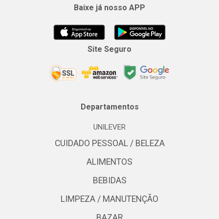
Baixe já nosso APP
Site Seguro
Departamentos
UNILEVER
CUIDADO PESSOAL / BELEZA
ALIMENTOS
BEBIDAS
LIMPEZA / MANUTENÇÃO
BAZAR