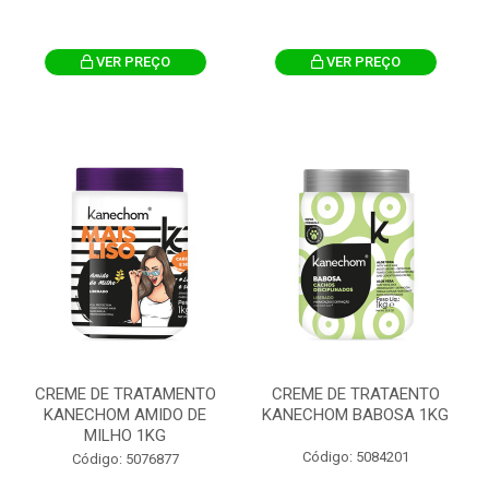
VER PREÇO
VER PREÇO
CREME DE TRATAMENTO
CREME DE TRATAENTO
KANECHOM AMIDO DE
KANECHOM BABOSA 1KG
MILHO 1KG
Código: 5084201
Código: 5076877