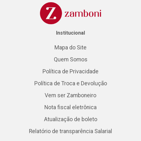
Institucional
Mapa do Site
Quem Somos
Política de Privacidade
Política de Troca e Devolução
Vem ser Zamboneiro
Nota fiscal eletrônica
Atualização de boleto
Relatório de transparência Salarial