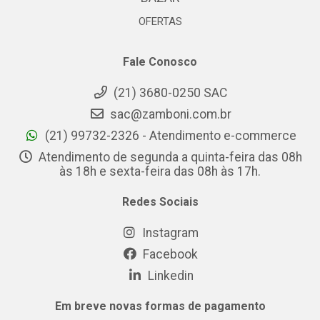
OFERTAS
Fale Conosco
(21) 3680-0250 SAC
sac@zamboni.com.br
(21) 99732-2326 - Atendimento e-commerce
Atendimento de segunda a quinta-feira das 08h
às 18h e sexta-feira das 08h às 17h.
Redes Sociais
Instagram
Facebook
Linkedin
Em breve novas formas de pagamento