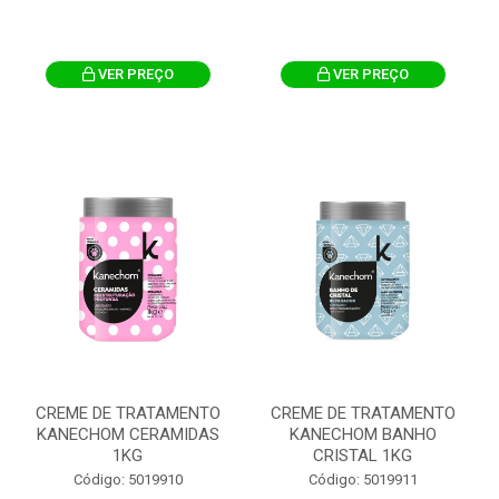
VER PREÇO
VER PREÇO
CREME DE TRATAMENTO
CREME DE TRATAMENTO
KANECHOM CERAMIDAS
KANECHOM BANHO
1KG
CRISTAL 1KG
Código: 5019910
Código: 5019911