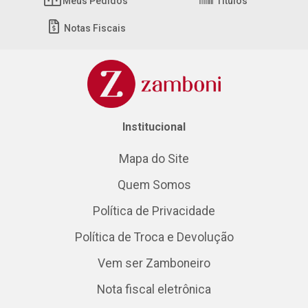
Meus Pedidos
Títulos
Notas Fiscais
Institucional
Mapa do Site
Quem Somos
Política de Privacidade
Política de Troca e Devolução
Vem ser Zamboneiro
Nota fiscal eletrônica