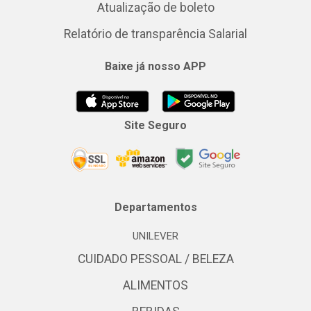
Atualização de boleto
Relatório de transparência Salarial
Baixe já nosso APP
Site Seguro
Departamentos
UNILEVER
CUIDADO PESSOAL / BELEZA
ALIMENTOS