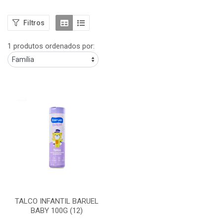
Filtros
1 produtos ordenados por:
TALCO INFANTIL BARUEL
BABY 100G (12)