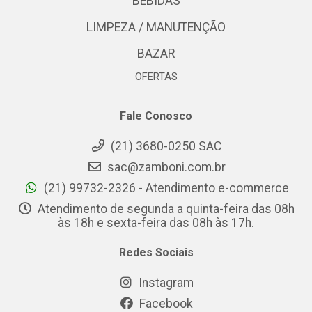
BEBIDAS
LIMPEZA / MANUTENÇÃO
BAZAR
OFERTAS
Fale Conosco
(21) 3680-0250 SAC
sac@zamboni.com.br
(21) 99732-2326 - Atendimento e-commerce
Atendimento de segunda a quinta-feira das 08h
às 18h e sexta-feira das 08h às 17h.
Redes Sociais
Instagram
Facebook