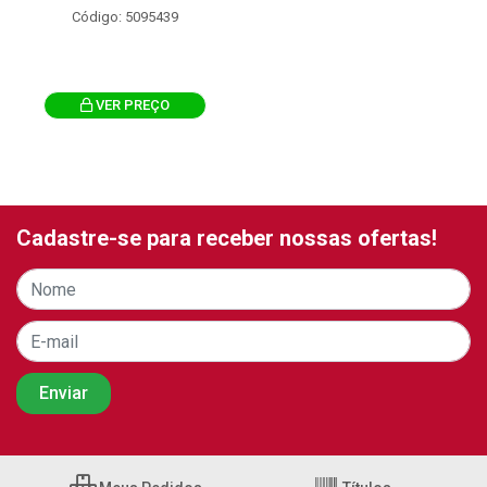
Código: 5095439
VER PREÇO
Cadastre-se para receber nossas ofertas!