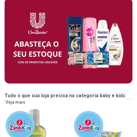
Tudo o que sua loja precisa na categoria baby e kids
Veja mais