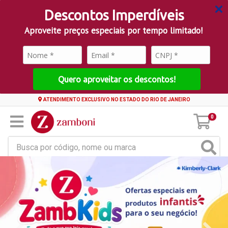
Descontos Imperdíveis
Aproveite preços especiais por tempo limitado!
Quero aproveitar os descontos!
ATENDIMENTO EXCLUSIVO NO ESTADO DO RIO DE JANEIRO
0