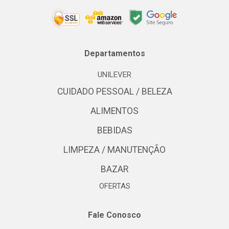
Departamentos
UNILEVER
CUIDADO PESSOAL / BELEZA
ALIMENTOS
BEBIDAS
LIMPEZA / MANUTENÇÃO
BAZAR
OFERTAS
Fale Conosco