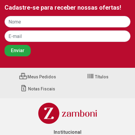
Cadastre-se para receber nossas ofertas!
Meus Pedidos
Títulos
Notas Fiscais
Institucional