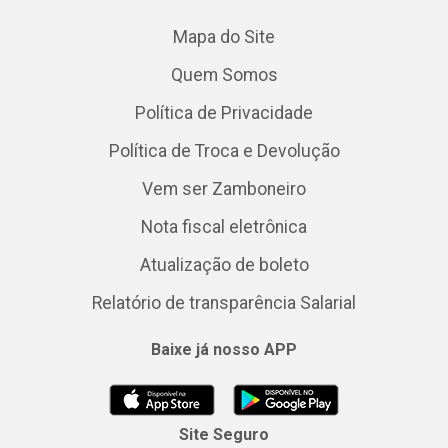
Mapa do Site
Quem Somos
Política de Privacidade
Política de Troca e Devolução
Vem ser Zamboneiro
Nota fiscal eletrônica
Atualização de boleto
Relatório de transparência Salarial
Baixe já nosso APP
Site Seguro