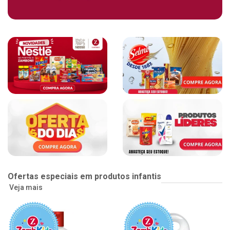
Ofertas especiais em produtos infantis
Veja mais