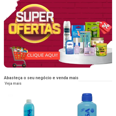
Abasteça o seu negócio e venda mais
Veja mais