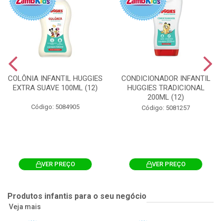
COLÔNIA INFANTIL HUGGIES
CONDICIONADOR INFANTIL
EXTRA SUAVE 100ML (12)
HUGGIES TRADICIONAL
200ML (12)
Código: 5084905
Código: 5081257
VER PREÇO
VER PREÇO
Produtos infantis para o seu negócio
Veja mais