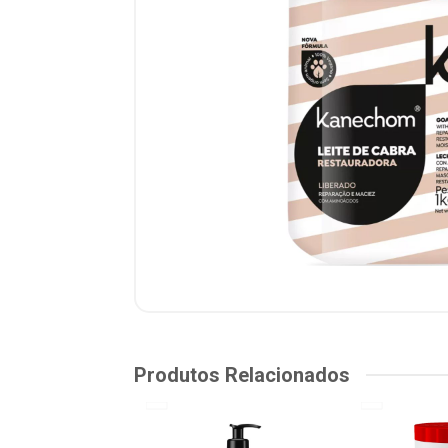
Produtos Relacionados