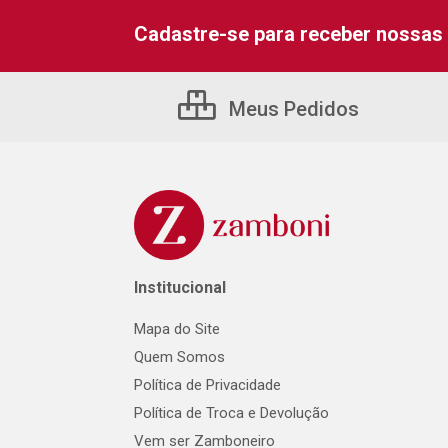
Cadastre-se para receber nossas 
Meus Pedidos
Institucional
Mapa do Site
Quem Somos
Política de Privacidade
Política de Troca e Devolução
Vem ser Zamboneiro