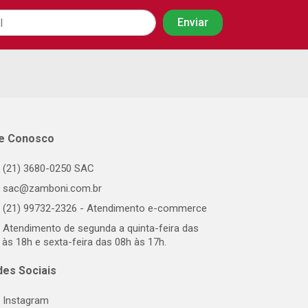
le Conosco
(21) 3680-0250 SAC
sac@zamboni.com.br
(21) 99732-2326 - Atendimento e-commerce
Atendimento de segunda a quinta-feira das
 às 18h e sexta-feira das 08h às 17h.
des Sociais
Instagram