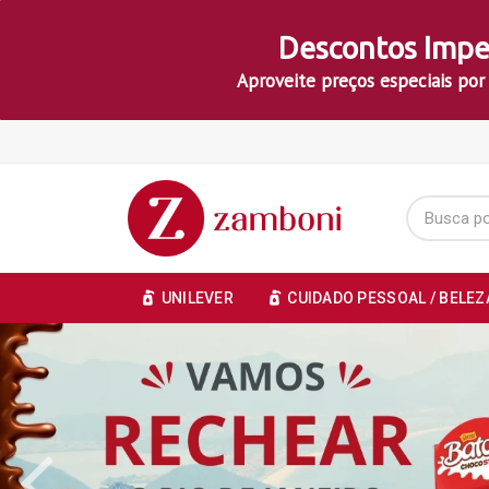
Descontos Impe
Aproveite preços especiais por
UNILEVER
CUIDADO PESSOAL / BELEZ