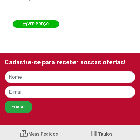
VER PREÇO
Cadastre-se para receber nossas ofertas!
Meus Pedidos
Títulos