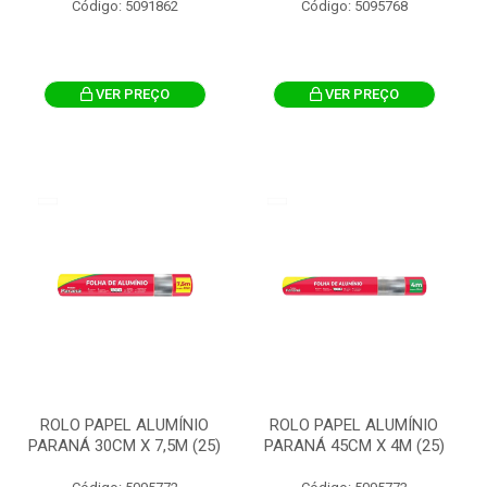
Código: 5091862
Código: 5095768
VER PREÇO
VER PREÇO
ROLO PAPEL ALUMÍNIO
ROLO PAPEL ALUMÍNIO
PARANÁ 30CM X 7,5M (25)
PARANÁ 45CM X 4M (25)