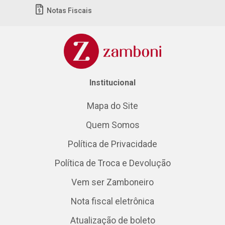
Notas Fiscais
Institucional
Mapa do Site
Quem Somos
Política de Privacidade
Política de Troca e Devolução
Vem ser Zamboneiro
Nota fiscal eletrônica
Atualização de boleto