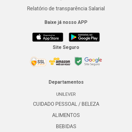
Relatório de transparência Salarial
Baixe já nosso APP
Site Seguro
Departamentos
UNILEVER
CUIDADO PESSOAL / BELEZA
ALIMENTOS
BEBIDAS