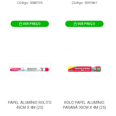
Código: 5080135
Código: 5091861
VER PREÇO
VER PREÇO
PAPEL ALUMÍNIO ROLITO
ROLO PAPEL ALUMÍNIO
45CM X 4M (25)
PARANÁ 30CM X 4M (25)