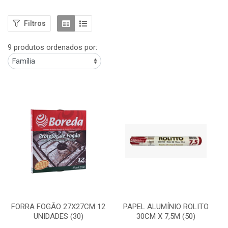
Filtros
9 produtos ordenados por:
FORRA FOGÃO 27X27CM 12
PAPEL ALUMÍNIO ROLITO
UNIDADES (30)
30CM X 7,5M (50)