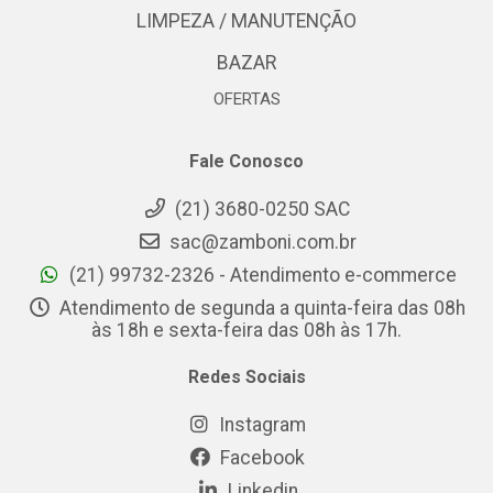
LIMPEZA / MANUTENÇÃO
BAZAR
OFERTAS
Fale Conosco
(21) 3680-0250 SAC
sac@zamboni.com.br
(21) 99732-2326 - Atendimento e-commerce
Atendimento de segunda a quinta-feira das 08h
às 18h e sexta-feira das 08h às 17h.
Redes Sociais
Instagram
Facebook
Linkedin