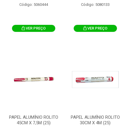
Código: 5060444
Código: 5080133
VER PREÇO
VER PREÇO
PAPEL ALUMÍNIO ROLITO
PAPEL ALUMÍNIO ROLITO
45CM X 7,5M (25)
30CM X 4M (25)