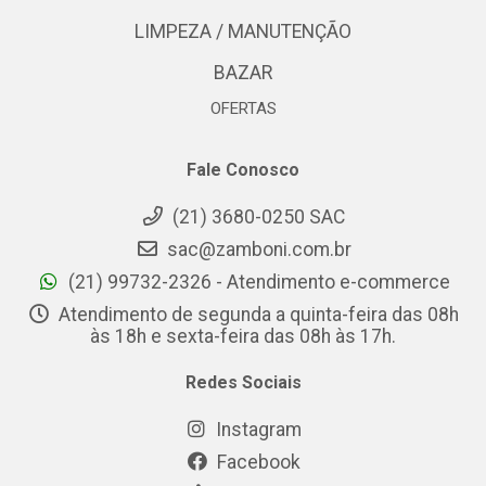
LIMPEZA / MANUTENÇÃO
BAZAR
OFERTAS
Fale Conosco
(21) 3680-0250 SAC
sac@zamboni.com.br
(21) 99732-2326 - Atendimento e-commerce
Atendimento de segunda a quinta-feira das 08h
às 18h e sexta-feira das 08h às 17h.
Redes Sociais
Instagram
Facebook