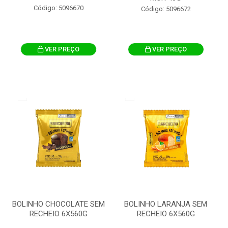
Código: 5096670
Código: 5096672
VER PREÇO
VER PREÇO
BOLINHO CHOCOLATE SEM
BOLINHO LARANJA SEM
RECHEIO 6X560G
RECHEIO 6X560G