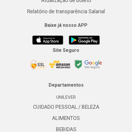
Atualização de boleto
Relatório de transparência Salarial
Baixe já nosso APP
Site Seguro
Departamentos
UNILEVER
CUIDADO PESSOAL / BELEZA
ALIMENTOS
BEBIDAS