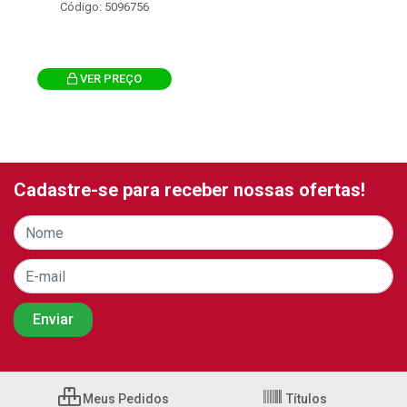
Código: 5096756
VER PREÇO
Cadastre-se para receber nossas ofertas!
Meus Pedidos
Títulos