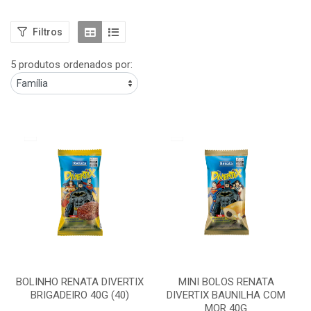
Filtros
5 produtos ordenados por:
BOLINHO RENATA DIVERTIX
MINI BOLOS RENATA
BRIGADEIRO 40G (40)
DIVERTIX BAUNILHA COM
MOR 40G