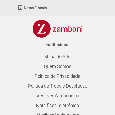
Notas Fiscais
Institucional
Mapa do Site
Quem Somos
Política de Privacidade
Política de Troca e Devolução
Vem ser Zamboneiro
Nota fiscal eletrônica