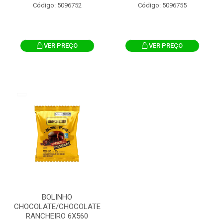
Código: 5096752
Código: 5096755
VER PREÇO
VER PREÇO
BOLINHO
CHOCOLATE/CHOCOLATE
RANCHEIRO 6X560