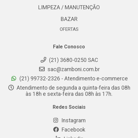
LIMPEZA / MANUTENÇÃO
BAZAR
OFERTAS
Fale Conosco
(21) 3680-0250 SAC
sac@zamboni.com.br
(21) 99732-2326 - Atendimento e-commerce
Atendimento de segunda a quinta-feira das 08h
às 18h e sexta-feira das 08h às 17h.
Redes Sociais
Instagram
Facebook