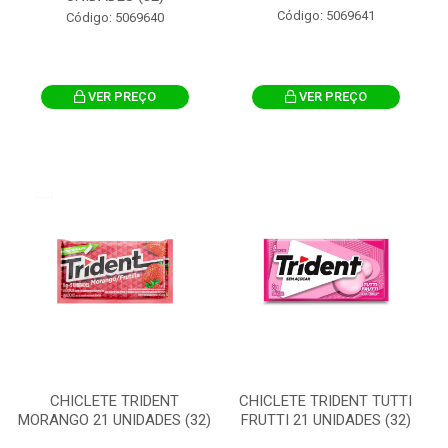
Código: 5069641
Código: 5069640
VER PREÇO
VER PREÇO
CHICLETE TRIDENT
CHICLETE TRIDENT TUTTI
MORANGO 21 UNIDADES (32)
FRUTTI 21 UNIDADES (32)