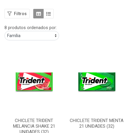
Filtros
8 produtos ordenados por:
CHICLETE TRIDENT
CHICLETE TRIDENT MENTA
MELANCIA SHAKE 21
21 UNIDADES (32)
UNIDADES (32)