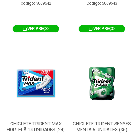
Código: 5069642
Código: 5069643
VER PREÇO
VER PREÇO
CHICLETE TRIDENT MAX
CHICLETE TRIDENT SENSES
HORTELÃ 14 UNIDADES (24)
MENTA 6 UNIDADES (36)