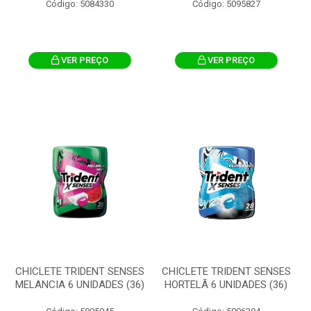
Código: 5084330
Código: 5095827
VER PREÇO
VER PREÇO
CHICLETE TRIDENT SENSES
CHICLETE TRIDENT SENSES
MELANCIA 6 UNIDADES (36)
HORTELÃ 6 UNIDADES (36)