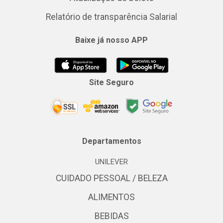
Relatório de transparência Salarial
Baixe já nosso APP
Site Seguro
Departamentos
UNILEVER
CUIDADO PESSOAL / BELEZA
ALIMENTOS
BEBIDAS