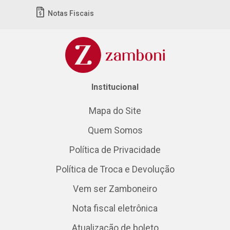
Notas Fiscais
Institucional
Mapa do Site
Quem Somos
Política de Privacidade
Política de Troca e Devolução
Vem ser Zamboneiro
Nota fiscal eletrônica
Atualização de boleto