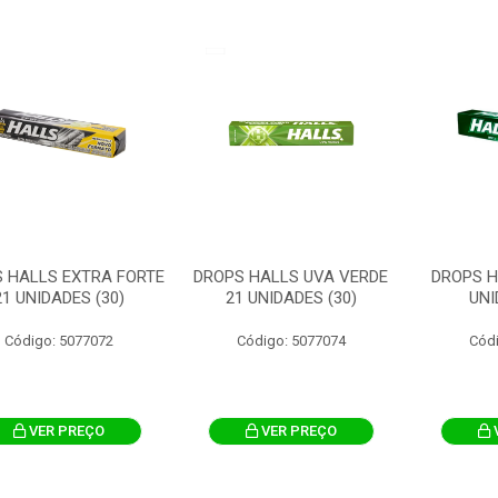
 HALLS EXTRA FORTE
DROPS HALLS UVA VERDE
DROPS H
21 UNIDADES (30)
21 UNIDADES (30)
UNI
Código: 5077072
Código: 5077074
Cód
VER PREÇO
VER PREÇO