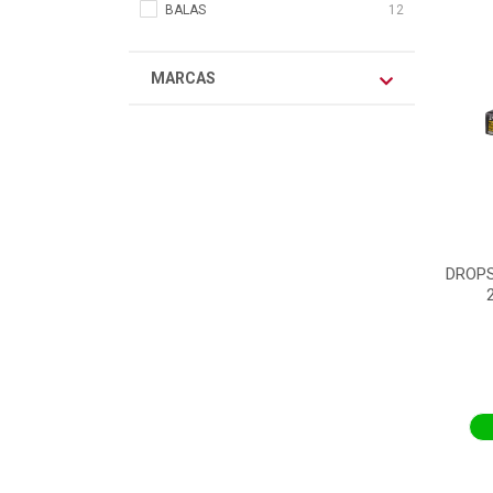
BALAS
12
MARCAS
DROPS