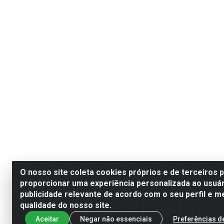
O nosso site coleta cookies próprios e de terceiros 
proporcionar uma experiência personalizada ao usuár
publicidade relevante de acordo com o seu perfil e m
qualidade do nosso site.
Aceitar
Negar não essenciais
Preferências d