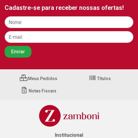
Cadastre-se para receber nossas ofertas!
Meus Pedidos
Títulos
Notas Fiscais
Institucional