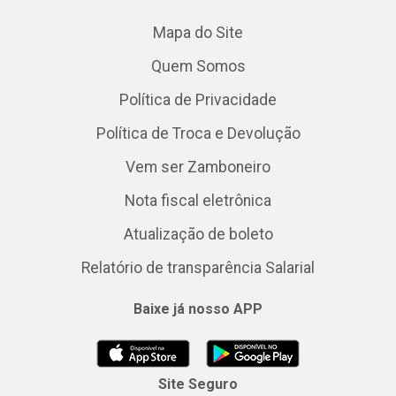
Mapa do Site
Quem Somos
Política de Privacidade
Política de Troca e Devolução
Vem ser Zamboneiro
Nota fiscal eletrônica
Atualização de boleto
Relatório de transparência Salarial
Baixe já nosso APP
Site Seguro