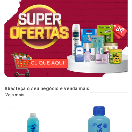
Abasteça o seu negócio e venda mais
Veja mais