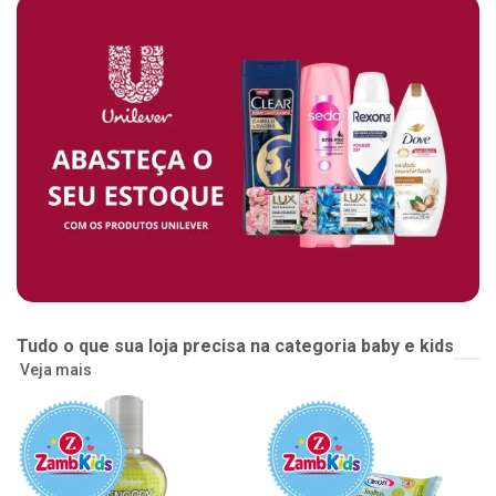
Tudo o que sua loja precisa na categoria baby e kids
Veja mais