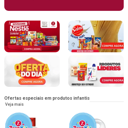
Ofertas especiais em produtos infantis
Veja mais