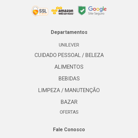
Departamentos
UNILEVER
CUIDADO PESSOAL / BELEZA
ALIMENTOS
BEBIDAS
LIMPEZA / MANUTENÇÃO
BAZAR
OFERTAS
Fale Conosco