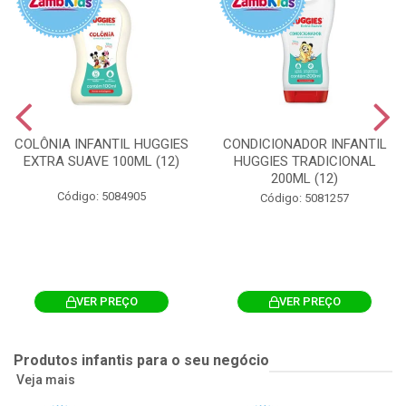
COLÔNIA INFANTIL HUGGIES
CONDICIONADOR INFANTIL
EXTRA SUAVE 100ML (12)
HUGGIES TRADICIONAL
200ML (12)
Código: 5084905
Código: 5081257
VER PREÇO
VER PREÇO
Produtos infantis para o seu negócio
Veja mais