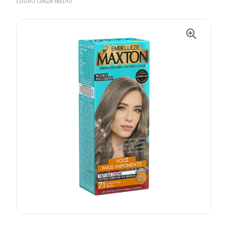
LOURO CINZA MÉDIO