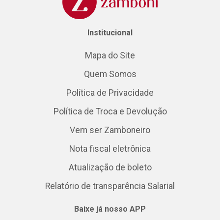
Institucional
Mapa do Site
Quem Somos
Política de Privacidade
Política de Troca e Devolução
Vem ser Zamboneiro
Nota fiscal eletrônica
Atualização de boleto
Relatório de transparência Salarial
Baixe já nosso APP