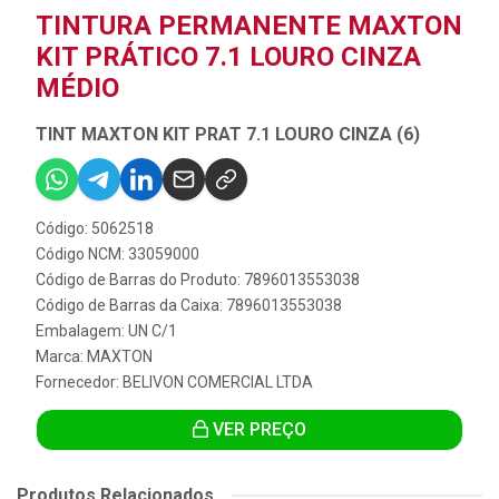
TINTURA PERMANENTE MAXTON
KIT PRÁTICO 7.1 LOURO CINZA
MÉDIO
TINT MAXTON KIT PRAT 7.1 LOURO CINZA (6)
Código: 5062518
Código NCM: 33059000
Código de Barras do Produto: 7896013553038
Código de Barras da Caixa: 7896013553038
Embalagem: UN C/1
Marca:
MAXTON
Fornecedor:
BELIVON COMERCIAL LTDA
VER PREÇO
Produtos Relacionados