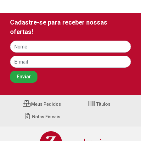
Cadastre-se para receber nossas
ofertas!
Meus Pedidos
Títulos
Notas Fiscais