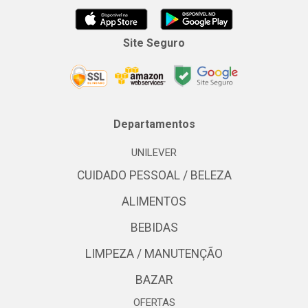
Site Seguro
Departamentos
UNILEVER
CUIDADO PESSOAL / BELEZA
ALIMENTOS
BEBIDAS
LIMPEZA / MANUTENÇÃO
BAZAR
OFERTAS