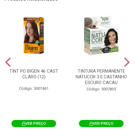
TINT PO BIGEN 46 CAST
TINTURA PERMANENTE
CLARO (12)
NATUCOR 3.0 CASTANHO
ESCURO CACAU
Código: 5007461
Código: 5007835
VER PREÇO
VER PREÇO