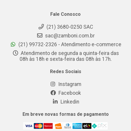
Fale Conosco
(21) 3680-0250 SAC
sac@zamboni.com.br
(21) 99732-2326 - Atendimento e-commerce
Atendimento de segunda a quinta-feira das
08h às 18h e sexta-feira das 08h às 17h.
Redes Sociais
Instagram
Facebook
Linkedin
Em breve novas formas de pagamento