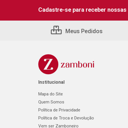
Cadastre-se para receber nossas 
Meus Pedidos
Institucional
Mapa do Site
Quem Somos
Política de Privacidade
Política de Troca e Devolução
Vem ser Zamboneiro