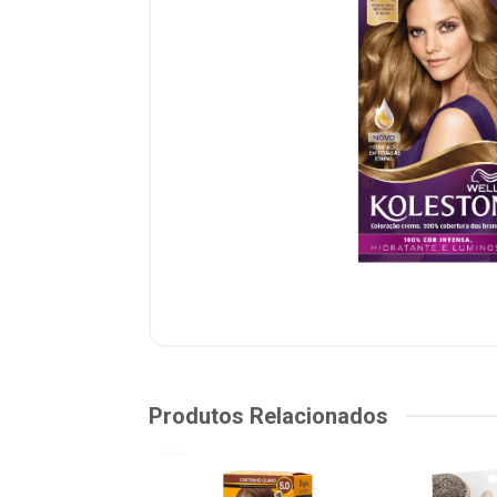
Produtos Relacionados