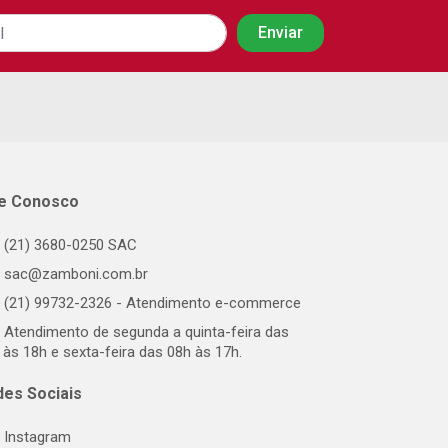
le Conosco
(21) 3680-0250 SAC
sac@zamboni.com.br
(21) 99732-2326 - Atendimento e-commerce
Atendimento de segunda a quinta-feira das
 às 18h e sexta-feira das 08h às 17h.
des Sociais
Instagram