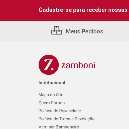
Cadastre-se para receber nossas 
Meus Pedidos
Institucional
Mapa do Site
Quem Somos
Política de Privacidade
Política de Troca e Devolução
Vem ser Zamboneiro