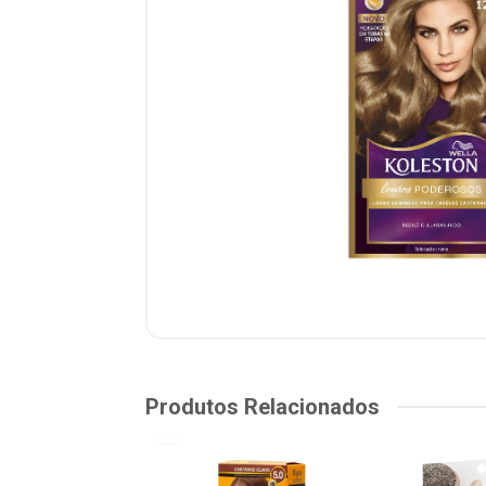
Produtos Relacionados