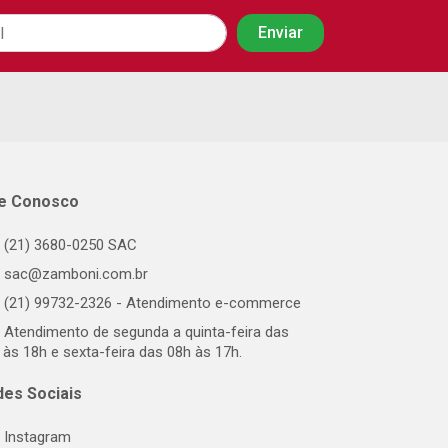
le Conosco
(21) 3680-0250 SAC
sac@zamboni.com.br
(21) 99732-2326 - Atendimento e-commerce
Atendimento de segunda a quinta-feira das
 às 18h e sexta-feira das 08h às 17h.
des Sociais
Instagram