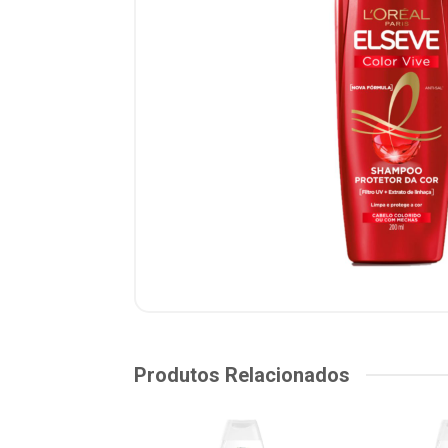
Produtos Relacionados