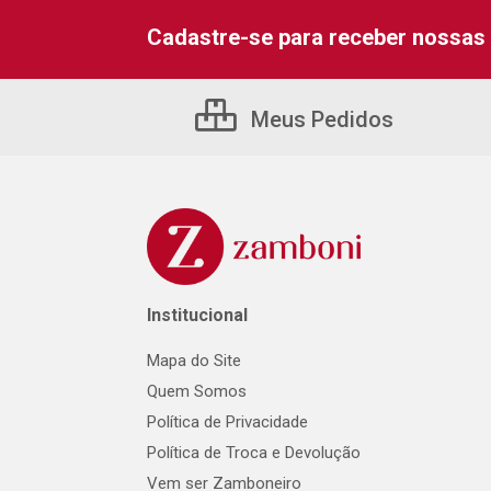
Cadastre-se para receber nossas 
Meus Pedidos
Institucional
Mapa do Site
Quem Somos
Política de Privacidade
Política de Troca e Devolução
Vem ser Zamboneiro