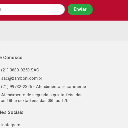
le Conosco
(21) 3680-0250 SAC
sac@zamboni.com.br
(21) 99732-2326 - Atendimento e-commerce
Atendimento de segunda a quinta-feira das
 às 18h e sexta-feira das 08h às 17h.
des Sociais
Instagram