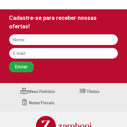
Cadastre-se para receber nossas
ofertas!
Meus Pedidos
Títulos
Notas Fiscais