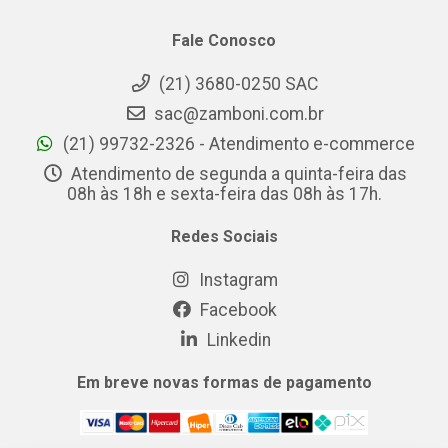
Fale Conosco
(21) 3680-0250 SAC
sac@zamboni.com.br
(21) 99732-2326 - Atendimento e-commerce
Atendimento de segunda a quinta-feira das
08h às 18h e sexta-feira das 08h às 17h.
Redes Sociais
Instagram
Facebook
Linkedin
Em breve novas formas de pagamento