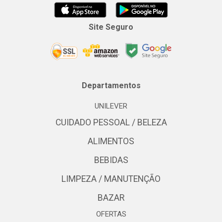
Site Seguro
Departamentos
UNILEVER
CUIDADO PESSOAL / BELEZA
ALIMENTOS
BEBIDAS
LIMPEZA / MANUTENÇÃO
BAZAR
OFERTAS