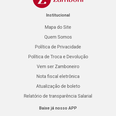
Institucional
Mapa do Site
Quem Somos
Política de Privacidade
Política de Troca e Devolução
Vem ser Zamboneiro
Nota fiscal eletrônica
Atualização de boleto
Relatório de transparência Salarial
Baixe já nosso APP