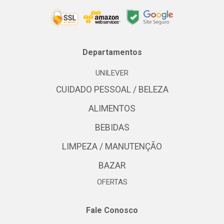
Departamentos
UNILEVER
CUIDADO PESSOAL / BELEZA
ALIMENTOS
BEBIDAS
LIMPEZA / MANUTENÇÃO
BAZAR
OFERTAS
Fale Conosco