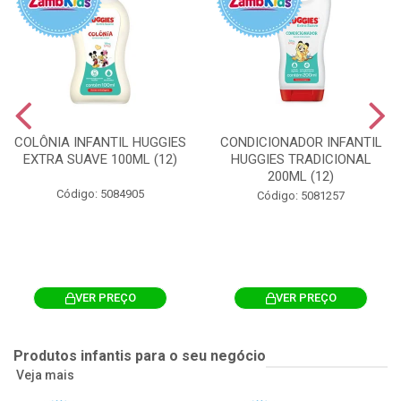
COLÔNIA INFANTIL HUGGIES
CONDICIONADOR INFANTIL
EXTRA SUAVE 100ML (12)
HUGGIES TRADICIONAL
200ML (12)
Código: 5084905
Código: 5081257
VER PREÇO
VER PREÇO
Produtos infantis para o seu negócio
Veja mais