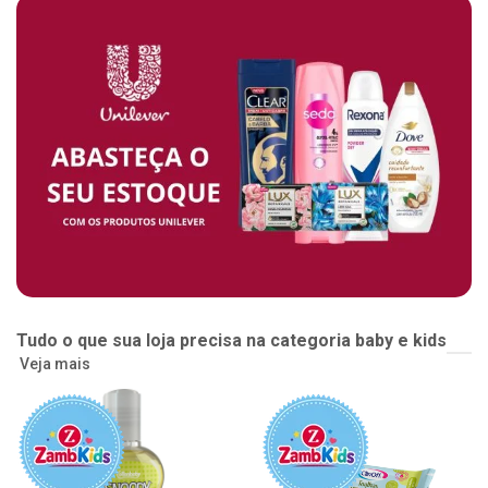
Tudo o que sua loja precisa na categoria baby e kids
Veja mais