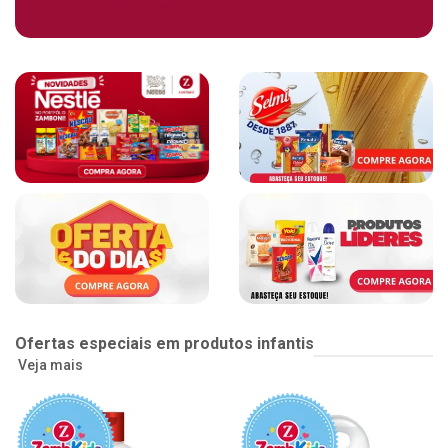
Ofertas especiais em produtos infantis
Veja mais