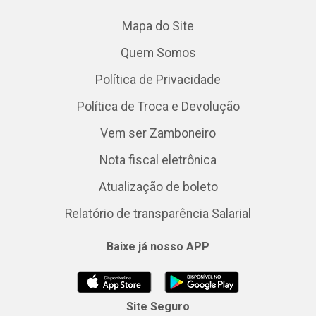
Mapa do Site
Quem Somos
Política de Privacidade
Política de Troca e Devolução
Vem ser Zamboneiro
Nota fiscal eletrônica
Atualização de boleto
Relatório de transparência Salarial
Baixe já nosso APP
Site Seguro