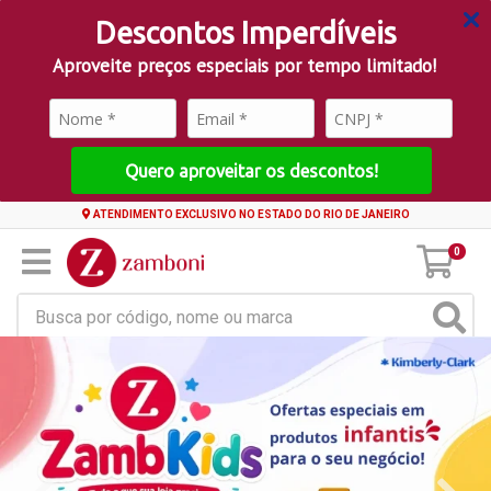
Descontos Imperdíveis
Aproveite preços especiais por tempo limitado!
Quero aproveitar os descontos!
ATENDIMENTO EXCLUSIVO NO ESTADO DO RIO DE JANEIRO
0