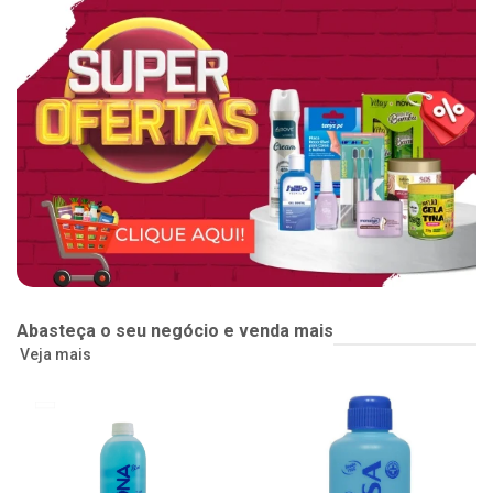
Abasteça o seu negócio e venda mais
Veja mais