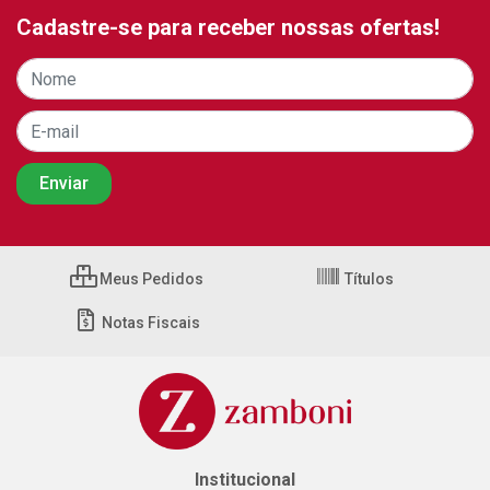
Cadastre-se para receber nossas ofertas!
Meus Pedidos
Títulos
Notas Fiscais
Institucional