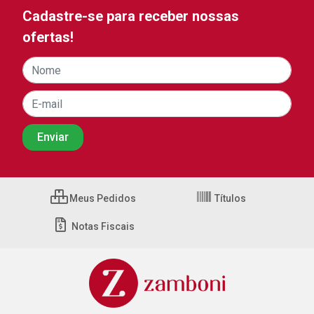
Cadastre-se para receber nossas
ofertas!
Meus Pedidos
Títulos
Notas Fiscais