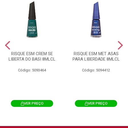
RISQUE ESM CREM SE
RISQUE ESM MET ASAS
LIBERTA DO BASI 8MLCL
PARA LIBERDADE 8MLCL
Código: 5093464
Código: 5094412
VER PREÇO
VER PREÇO