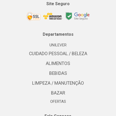
Site Seguro
Departamentos
UNILEVER
CUIDADO PESSOAL / BELEZA
ALIMENTOS
BEBIDAS
LIMPEZA / MANUTENÇÃO
BAZAR
OFERTAS