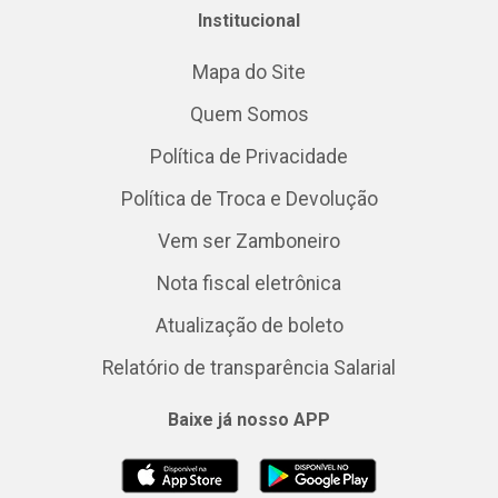
Institucional
Mapa do Site
Quem Somos
Política de Privacidade
Política de Troca e Devolução
Vem ser Zamboneiro
Nota fiscal eletrônica
Atualização de boleto
Relatório de transparência Salarial
Baixe já nosso APP