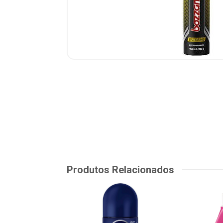
Produtos Relacionados