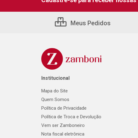
Cadastre-se para receber nossas 
Meus Pedidos
Institucional
Mapa do Site
Quem Somos
Política de Privacidade
Política de Troca e Devolução
Vem ser Zamboneiro
Nota fiscal eletrônica