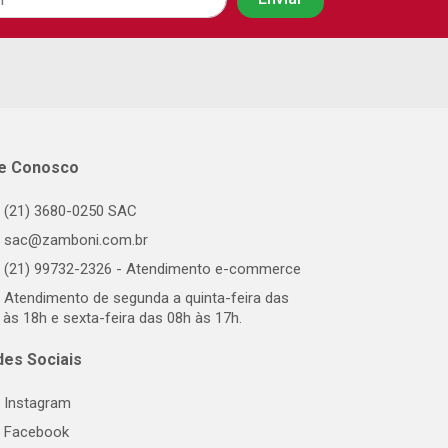
le Conosco
(21) 3680-0250 SAC
sac@zamboni.com.br
(21) 99732-2326 - Atendimento e-commerce
Atendimento de segunda a quinta-feira das
 às 18h e sexta-feira das 08h às 17h.
des Sociais
Instagram
Facebook