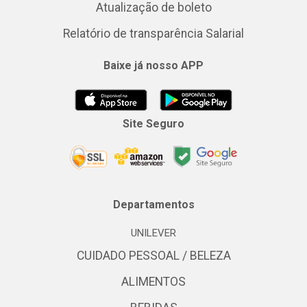
Atualização de boleto
Relatório de transparência Salarial
Baixe já nosso APP
Site Seguro
Departamentos
UNILEVER
CUIDADO PESSOAL / BELEZA
ALIMENTOS