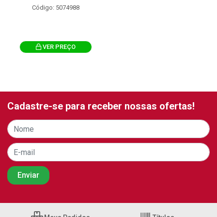
Código: 5074988
VER PREÇO
Cadastre-se para receber nossas ofertas!