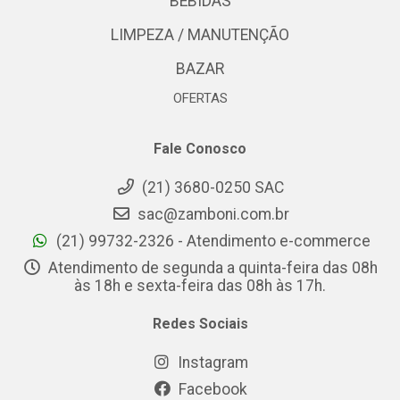
BEBIDAS
LIMPEZA / MANUTENÇÃO
BAZAR
OFERTAS
Fale Conosco
(21) 3680-0250 SAC
sac@zamboni.com.br
(21) 99732-2326 - Atendimento e-commerce
Atendimento de segunda a quinta-feira das 08h
às 18h e sexta-feira das 08h às 17h.
Redes Sociais
Instagram
Facebook