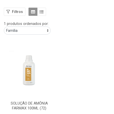
Filtros
1 produtos ordenados por:
SOLUÇÃO DE AMÔNIA
FARMAX 100ML (72)