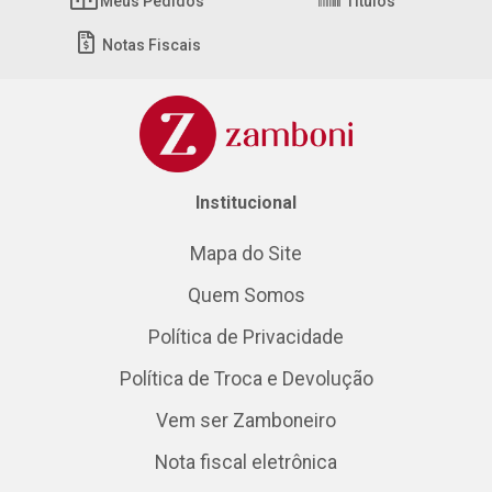
Meus Pedidos
Títulos
Notas Fiscais
Institucional
Mapa do Site
Quem Somos
Política de Privacidade
Política de Troca e Devolução
Vem ser Zamboneiro
Nota fiscal eletrônica