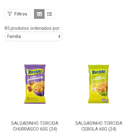
Filtros
85 produtos ordenados por:
SALGADINHO TORCIDA
SALGADINHO TORCIDA
CHURRASCO 60G (24)
CEBOLA 60G (24)