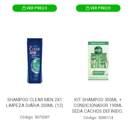
VER PREÇO
VER PREÇO
SHAMPOO CLEAR MEN 2X1
KIT SHAMPOO 300ML +
LIMPEZA DIÁRIA 200ML (12)
CONDICIONADOR 190ML
SEDA CACHOS DEFINIDO...
Código: 5075287
Código: 5093114