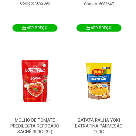
Código: 5092096
Código: 5088647
VER PREÇO
VER PREÇO
MOLHO DE TOMATE
BATATA PALHA YOKI
PREDILECTA REFOGADO
EXTRAFINA PARMESÃO
SACHÊ 300G (32)
100G