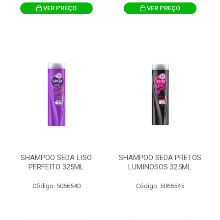
VER PREÇO
VER PREÇO
SHAMPOO SEDA LISO
SHAMPOO SEDA PRETOS
PERFEITO 325ML
LUMINOSOS 325ML
Código: 5066540
Código: 5066545