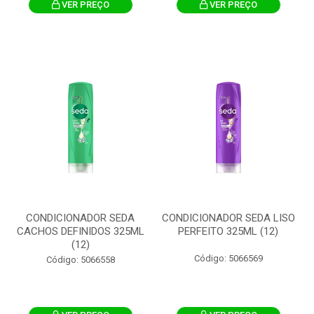
VER PREÇO
VER PREÇO
CONDICIONADOR SEDA
CONDICIONADOR SEDA LISO
CACHOS DEFINIDOS 325ML
PERFEITO 325ML (12)
(12)
Código: 5066569
Código: 5066558