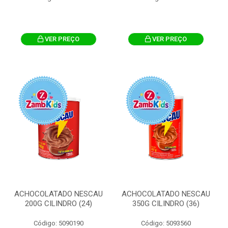
VER PREÇO
VER PREÇO
ACHOCOLATADO NESCAU
ACHOCOLATADO NESCAU
200G CILINDRO (24)
350G CILINDRO (36)
Código: 5090190
Código: 5093560