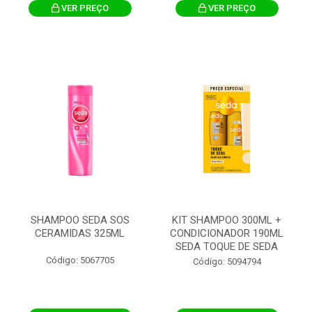
VER PREÇO
VER PREÇO
SHAMPOO SEDA SOS
KIT SHAMPOO 300ML +
CERAMIDAS 325ML
CONDICIONADOR 190ML
SEDA TOQUE DE SEDA
Código: 5067705
Código: 5094794