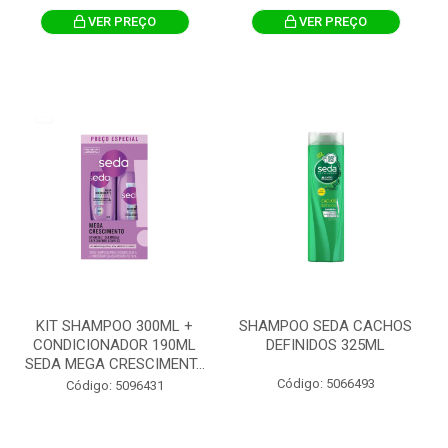
VER PREÇO
VER PREÇO
KIT SHAMPOO 300ML +
SHAMPOO SEDA CACHOS
CONDICIONADOR 190ML
DEFINIDOS 325ML
SEDA MEGA CRESCIMENT...
Código: 5066493
Código: 5096431