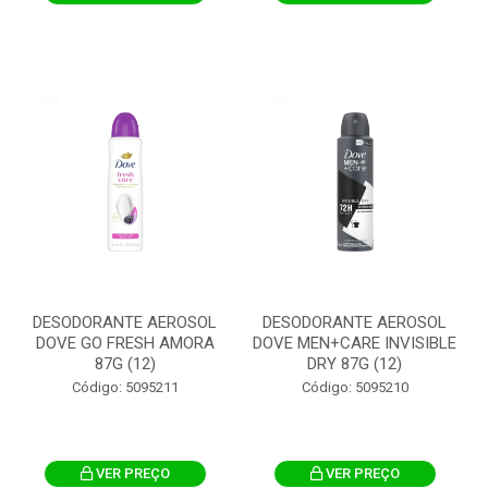
DESODORANTE AEROSOL
DESODORANTE AEROSOL
DOVE GO FRESH AMORA
DOVE MEN+CARE INVISIBLE
87G (12)
DRY 87G (12)
Código: 5095211
Código: 5095210
VER PREÇO
VER PREÇO