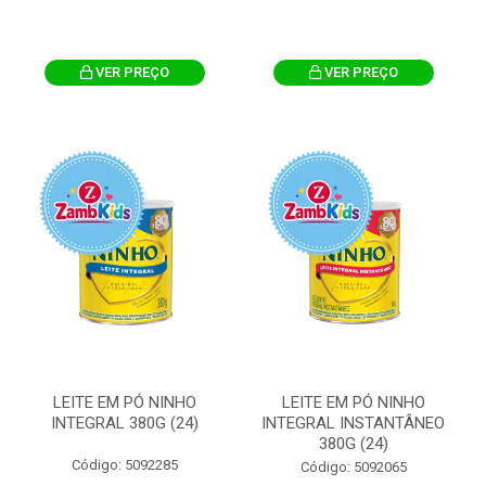
VER PREÇO
VER PREÇO
LEITE EM PÓ NINHO
LEITE EM PÓ NINHO
INTEGRAL 380G (24)
INTEGRAL INSTANTÂNEO
380G (24)
Código: 5092285
Código: 5092065