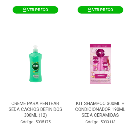
VER PREÇO
VER PREÇO
CREME PARA PENTEAR
KIT SHAMPOO 300ML +
SEDA CACHOS DEFINIDOS
CONDICIONADOR 190ML
300ML (12)
SEDA CERAMIDAS
Código: 5095175
Código: 5093113