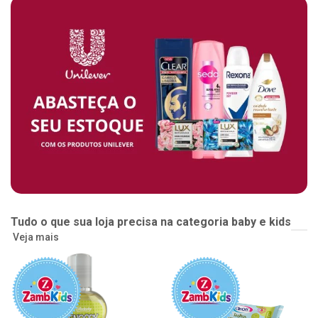
Tudo o que sua loja precisa na categoria baby e kids
Veja mais