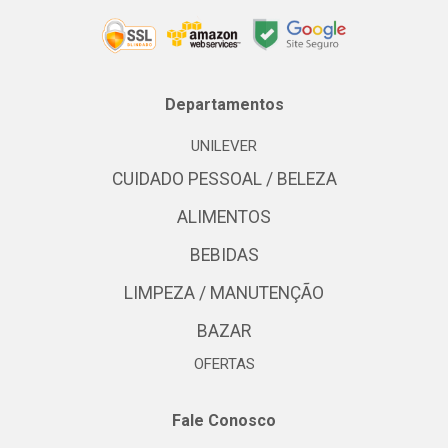
Departamentos
UNILEVER
CUIDADO PESSOAL / BELEZA
ALIMENTOS
BEBIDAS
LIMPEZA / MANUTENÇÃO
BAZAR
OFERTAS
Fale Conosco