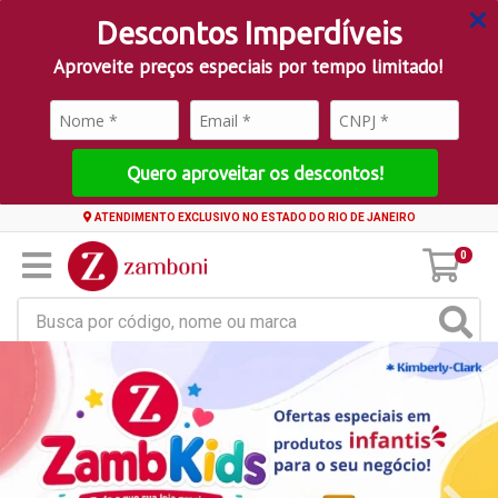
Descontos Imperdíveis
Aproveite preços especiais por tempo limitado!
Quero aproveitar os descontos!
ATENDIMENTO EXCLUSIVO NO ESTADO DO RIO DE JANEIRO
0