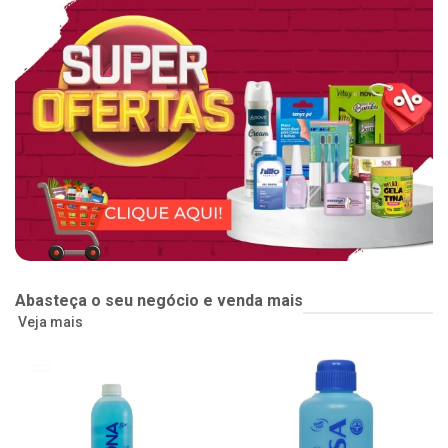
Abasteça o seu negócio e venda mais
Veja mais