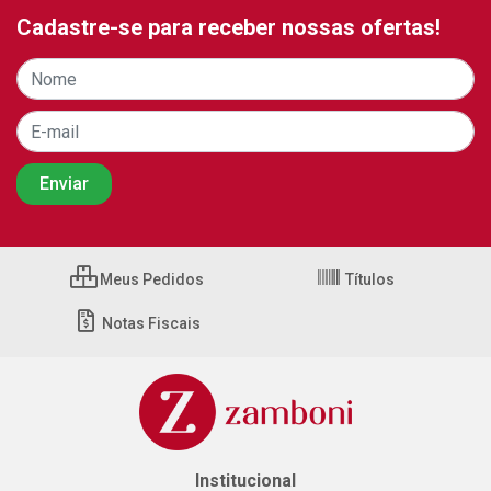
Cadastre-se para receber nossas ofertas!
Meus Pedidos
Títulos
Notas Fiscais
Institucional