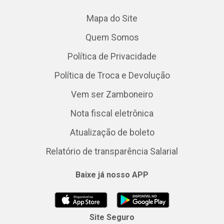
Mapa do Site
Quem Somos
Política de Privacidade
Política de Troca e Devolução
Vem ser Zamboneiro
Nota fiscal eletrônica
Atualização de boleto
Relatório de transparência Salarial
Baixe já nosso APP
Site Seguro