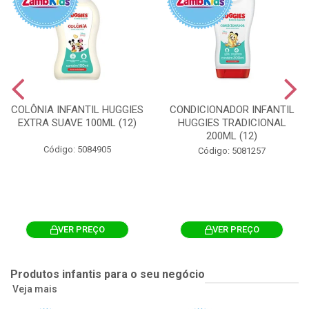
COLÔNIA INFANTIL HUGGIES
CONDICIONADOR INFANTIL
EXTRA SUAVE 100ML (12)
HUGGIES TRADICIONAL
200ML (12)
Código: 5084905
Código: 5081257
VER PREÇO
VER PREÇO
Produtos infantis para o seu negócio
Veja mais