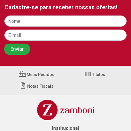
Cadastre-se para receber nossas ofertas!
Meus Pedidos
Títulos
Notas Fiscais
Institucional