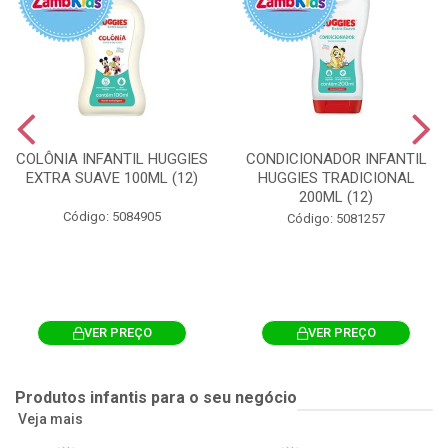
COLÔNIA INFANTIL HUGGIES
CONDICIONADOR INFANTIL
EXTRA SUAVE 100ML (12)
HUGGIES TRADICIONAL
200ML (12)
Código: 5084905
Código: 5081257
VER PREÇO
VER PREÇO
Produtos infantis para o seu negócio
Veja mais