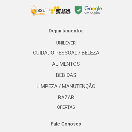
Departamentos
UNILEVER
CUIDADO PESSOAL / BELEZA
ALIMENTOS
BEBIDAS
LIMPEZA / MANUTENÇÃO
BAZAR
OFERTAS
Fale Conosco