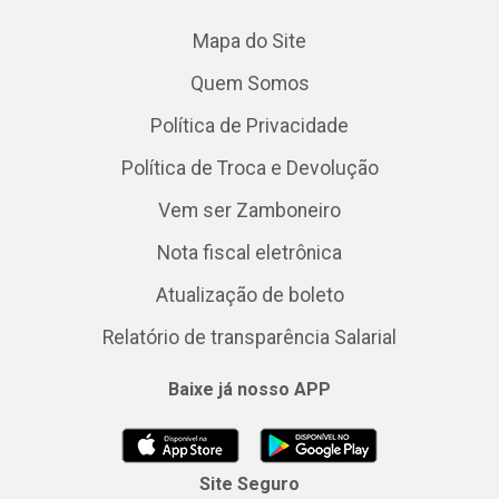
Mapa do Site
Quem Somos
Política de Privacidade
Política de Troca e Devolução
Vem ser Zamboneiro
Nota fiscal eletrônica
Atualização de boleto
Relatório de transparência Salarial
Baixe já nosso APP
Site Seguro