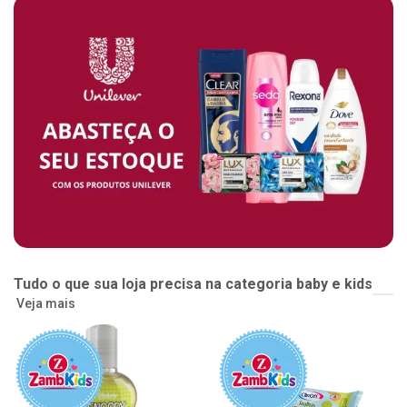
Tudo o que sua loja precisa na categoria baby e kids
Veja mais