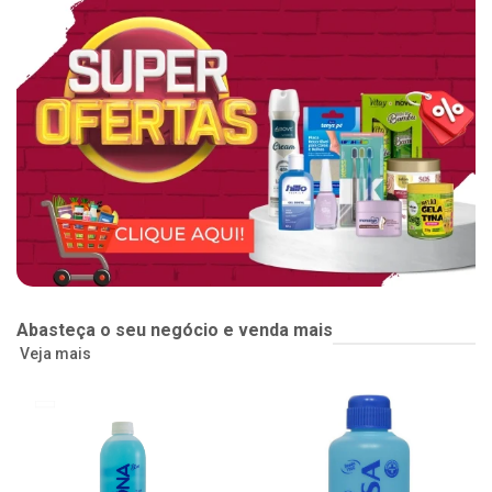
Abasteça o seu negócio e venda mais
Veja mais