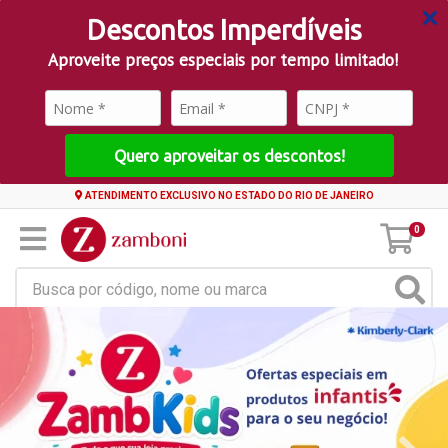
Descontos Imperdíveis
Aproveite preços especiais por tempo limitado!
Quero aproveitar os descontos!
ATENDIMENTO EXCLUSIVO NO ESTADO DO RIO DE JANEIRO
0