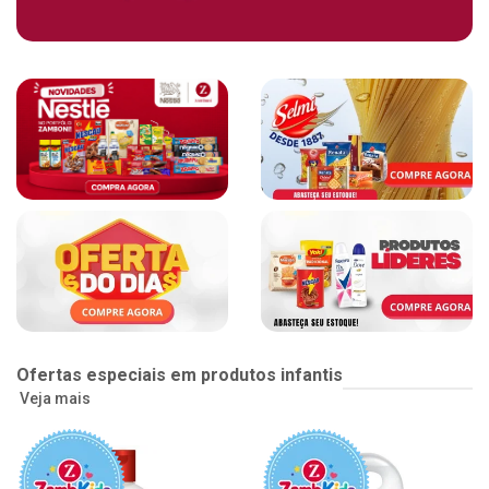
Ofertas especiais em produtos infantis
Veja mais