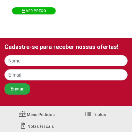
VER PREÇO
Cadastre-se para receber nossas ofertas!
Meus Pedidos
Títulos
Notas Fiscais