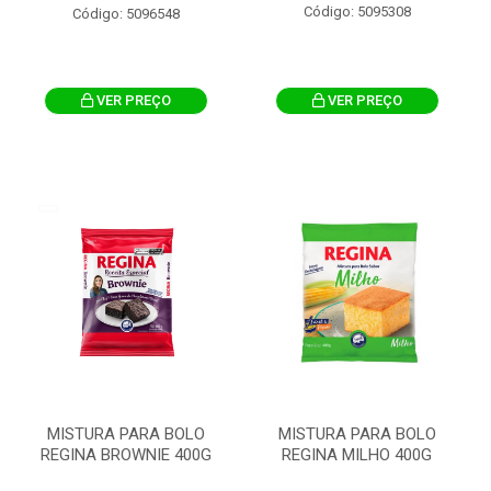
Código: 5095308
Código: 5096548
VER PREÇO
VER PREÇO
MISTURA PARA BOLO
MISTURA PARA BOLO
REGINA BROWNIE 400G
REGINA MILHO 400G