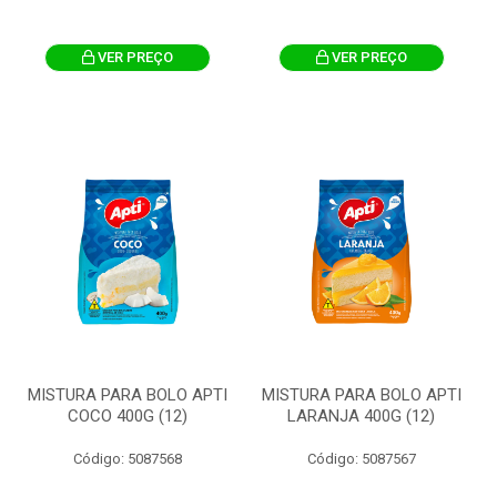
VER PREÇO
VER PREÇO
MISTURA PARA BOLO APTI
MISTURA PARA BOLO APTI
COCO 400G (12)
LARANJA 400G (12)
Código: 5087568
Código: 5087567