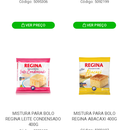
Código: 5095306
Código: 5092199
VER PREÇO
VER PREÇO
MISTURA PARA BOLO
MISTURA PARA BOLO
REGINA LEITE CONDENSADO
REGINA ABACAXI 400G
400G