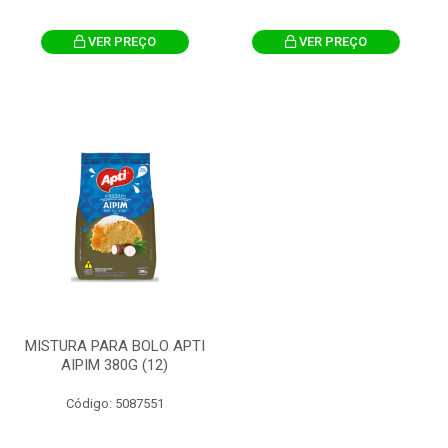
VER PREÇO
VER PREÇO
MISTURA PARA BOLO APTI
AIPIM 380G (12)
Código: 5087551