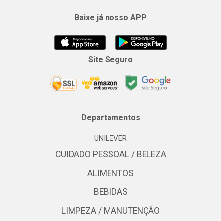
Baixe já nosso APP
Site Seguro
Departamentos
UNILEVER
CUIDADO PESSOAL / BELEZA
ALIMENTOS
BEBIDAS
LIMPEZA / MANUTENÇÃO