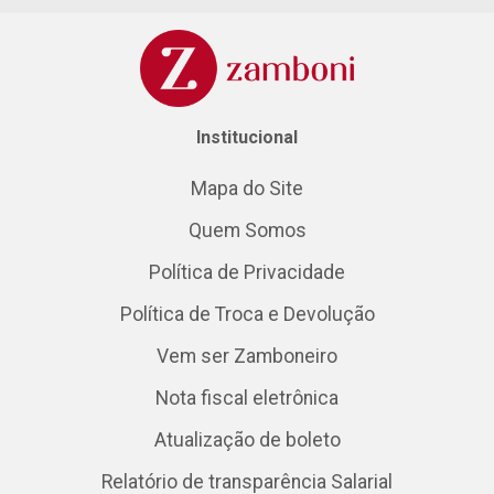
Institucional
Mapa do Site
Quem Somos
Política de Privacidade
Política de Troca e Devolução
Vem ser Zamboneiro
Nota fiscal eletrônica
Atualização de boleto
Relatório de transparência Salarial