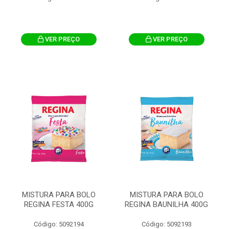
VER PREÇO
VER PREÇO
MISTURA PARA BOLO
MISTURA PARA BOLO
REGINA FESTA 400G
REGINA BAUNILHA 400G
Código: 5092194
Código: 5092193