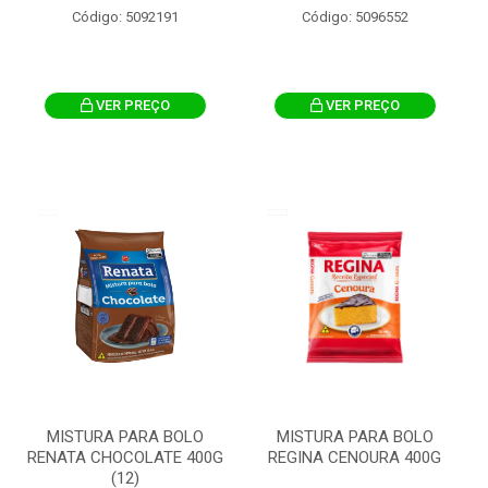
Código: 5092191
Código: 5096552
VER PREÇO
VER PREÇO
MISTURA PARA BOLO
MISTURA PARA BOLO
RENATA CHOCOLATE 400G
REGINA CENOURA 400G
(12)