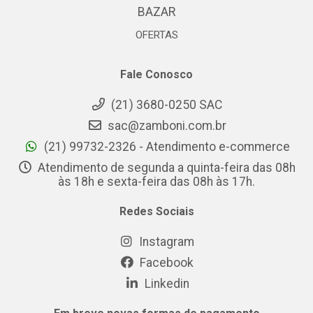
BAZAR
OFERTAS
Fale Conosco
(21) 3680-0250 SAC
sac@zamboni.com.br
(21) 99732-2326 - Atendimento e-commerce
Atendimento de segunda a quinta-feira das 08h
às 18h e sexta-feira das 08h às 17h.
Redes Sociais
Instagram
Facebook
Linkedin