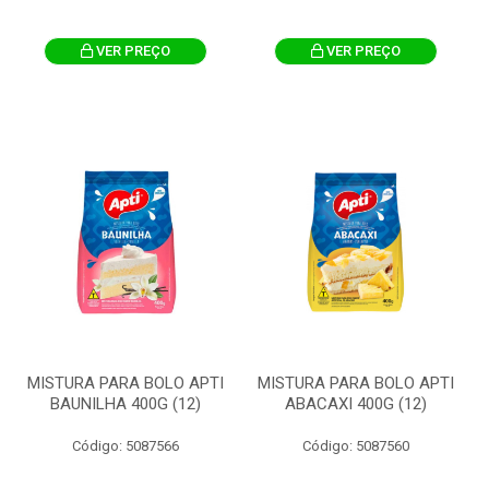
VER PREÇO
VER PREÇO
MISTURA PARA BOLO APTI
MISTURA PARA BOLO APTI
BAUNILHA 400G (12)
ABACAXI 400G (12)
Código: 5087566
Código: 5087560