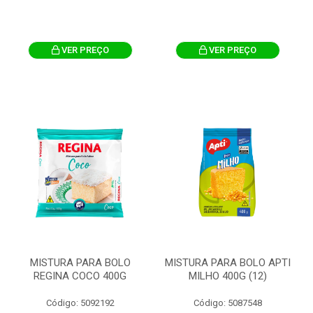
VER PREÇO
VER PREÇO
MISTURA PARA BOLO
MISTURA PARA BOLO APTI
REGINA COCO 400G
MILHO 400G (12)
Código: 5092192
Código: 5087548