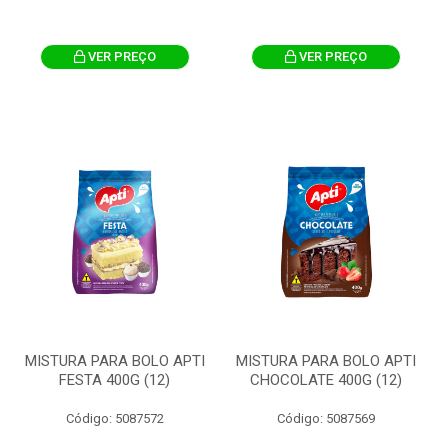
VER PREÇO
VER PREÇO
MISTURA PARA BOLO APTI
MISTURA PARA BOLO APTI
FESTA 400G (12)
CHOCOLATE 400G (12)
Código: 5087572
Código: 5087569