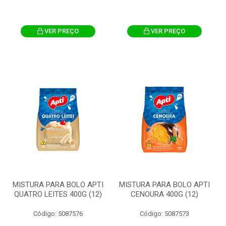
VER PREÇO
VER PREÇO
MISTURA PARA BOLO APTI
MISTURA PARA BOLO APTI
QUATRO LEITES 400G (12)
CENOURA 400G (12)
Código: 5087576
Código: 5087573