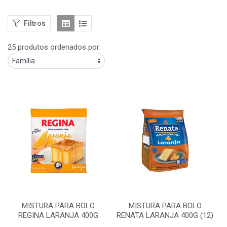
Filtros
25 produtos ordenados por:
MISTURA PARA BOLO
MISTURA PARA BOLO
REGINA LARANJA 400G
RENATA LARANJA 400G (12)