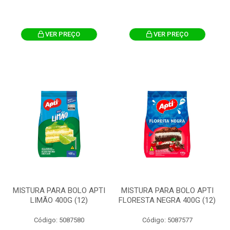
VER PREÇO
VER PREÇO
MISTURA PARA BOLO APTI
MISTURA PARA BOLO APTI
LIMÃO 400G (12)
FLORESTA NEGRA 400G (12)
Código: 5087580
Código: 5087577