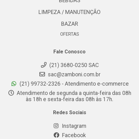
BEBIDAS
LIMPEZA / MANUTENÇÃO
BAZAR
OFERTAS
Fale Conosco
(21) 3680-0250 SAC
sac@zamboni.com.br
(21) 99732-2326 - Atendimento e-commerce
Atendimento de segunda a quinta-feira das 08h
às 18h e sexta-feira das 08h às 17h.
Redes Sociais
Instagram
Facebook