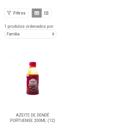
Filtros
1 produtos ordenados por:
AZEITE DE DENDÊ
PORTUENSE 200ML (12)