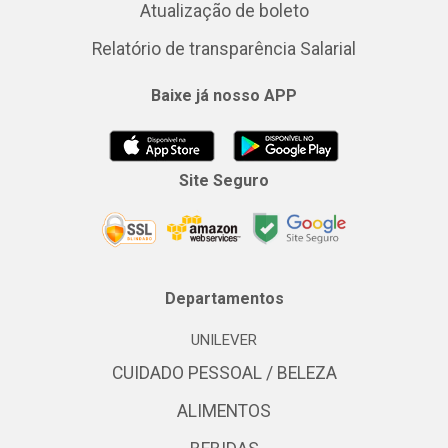
Atualização de boleto
Relatório de transparência Salarial
Baixe já nosso APP
Site Seguro
Departamentos
UNILEVER
CUIDADO PESSOAL / BELEZA
ALIMENTOS