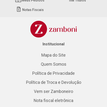
Meus Pedidos
Títulos
Notas Fiscais
Institucional
Mapa do Site
Quem Somos
Política de Privacidade
Política de Troca e Devolução
Vem ser Zamboneiro
Nota fiscal eletrônica