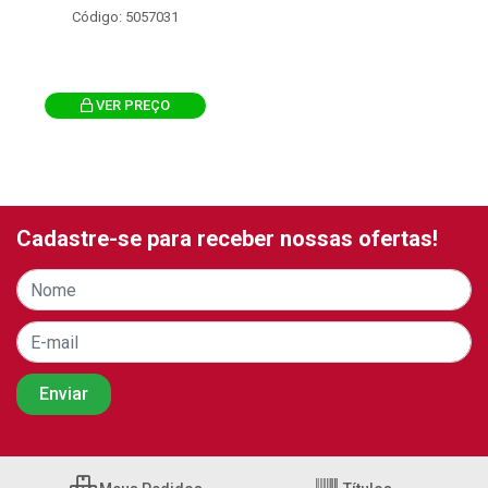
Código: 5057031
VER PREÇO
Cadastre-se para receber nossas ofertas!