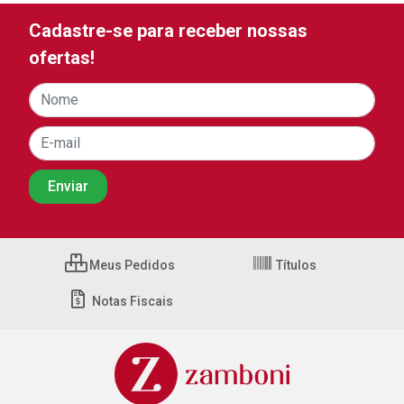
Cadastre-se para receber nossas
ofertas!
Meus Pedidos
Títulos
Notas Fiscais