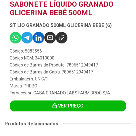
SABONETE LÍQUIDO GRANADO
GLICERINA BEBÊ 500ML
ST LIQ GRANADO 500ML GLICERINA BEBE (6)
Código: 5083556
Código NCM: 34013000
Código de Barras do Produto: 7896512949417
Código de Barras da Caixa: 7896512949417
Embalagem: UN C/1
Marca:
PHEBO
Fornecedor:
CASA GRANADO LABS FARM DROG S/A
VER PREÇO
Produtos Relacionados