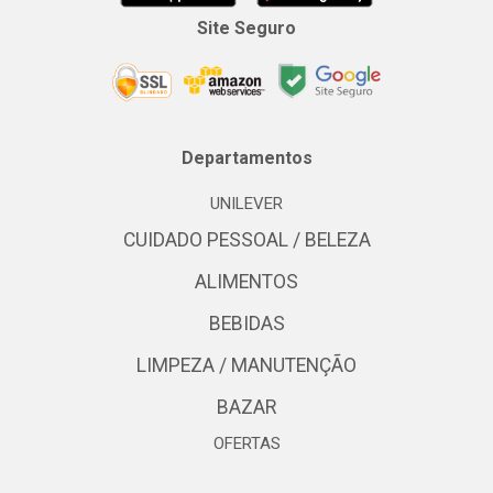
Site Seguro
Departamentos
UNILEVER
CUIDADO PESSOAL / BELEZA
ALIMENTOS
BEBIDAS
LIMPEZA / MANUTENÇÃO
BAZAR
OFERTAS