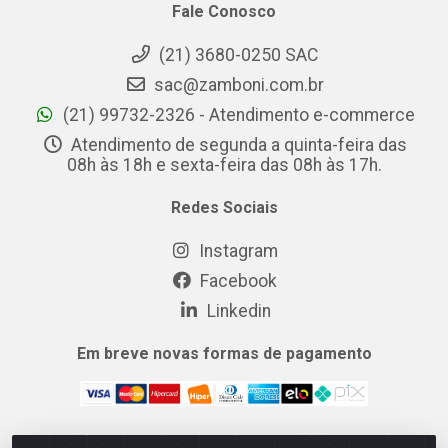
Fale Conosco
(21) 3680-0250 SAC
sac@zamboni.com.br
(21) 99732-2326 - Atendimento e-commerce
Atendimento de segunda a quinta-feira das
08h às 18h e sexta-feira das 08h às 17h.
Redes Sociais
Instagram
Facebook
Linkedin
Em breve novas formas de pagamento