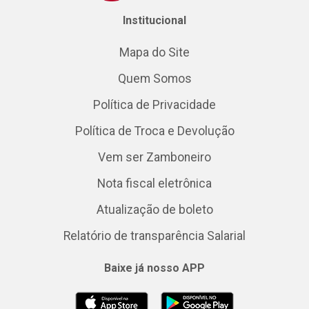
Institucional
Mapa do Site
Quem Somos
Política de Privacidade
Política de Troca e Devolução
Vem ser Zamboneiro
Nota fiscal eletrônica
Atualização de boleto
Relatório de transparência Salarial
Baixe já nosso APP