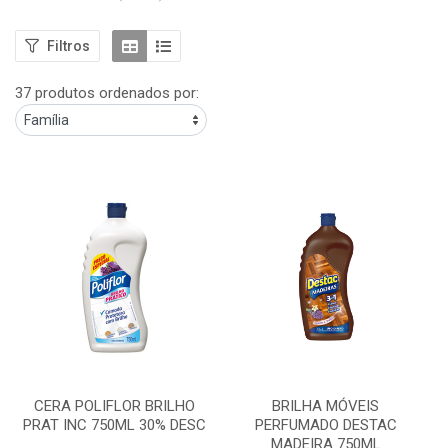
Filtros
37 produtos ordenados por:
CERA POLIFLOR BRILHO
BRILHA MÓVEIS
PRAT INC 750ML 30% DESC
PERFUMADO DESTAC
MADEIRA 750ML