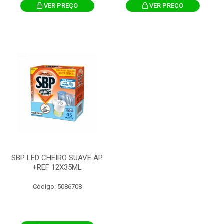
VER PREÇO
VER PREÇO
SBP LED CHEIRO SUAVE AP
+REF 12X35ML
Código: 5086708