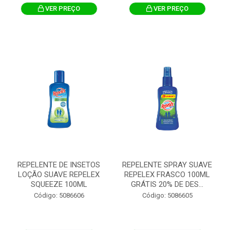
VER PREÇO
VER PREÇO
REPELENTE DE INSETOS
REPELENTE SPRAY SUAVE
LOÇÃO SUAVE REPELEX
REPELEX FRASCO 100ML
SQUEEZE 100ML
GRÁTIS 20% DE DES...
Código: 5086606
Código: 5086605