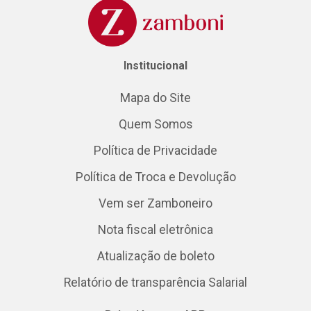
Institucional
Mapa do Site
Quem Somos
Política de Privacidade
Política de Troca e Devolução
Vem ser Zamboneiro
Nota fiscal eletrônica
Atualização de boleto
Relatório de transparência Salarial