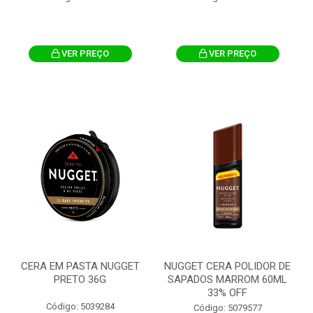
VER PREÇO
VER PREÇO
CERA EM PASTA NUGGET
NUGGET CERA POLIDOR DE
PRETO 36G
SAPADOS MARROM 60ML
33% OFF
Código: 5039284
Código: 5079577