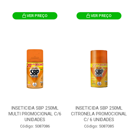
VER PREÇO
VER PREÇO
INSETICIDA SBP 250ML
INSETICIDA SBP 250ML
MULTI PROMOCIONAL C/6
CITRONELA PROMOCIONAL
UNIDADES
C/ 6 UNIDADES
Código: 5087086
Código: 5087085