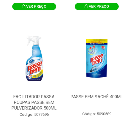
VER PREÇO
VER PREÇO
FACILITADOR PASSA
PASSE BEM SACHÊ 400ML
ROUPAS PASSE BEM
PULVERIZADOR 500ML
Código: 5090589
Código: 5077696