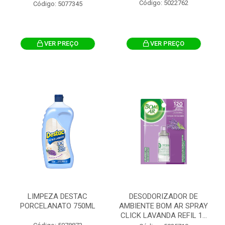
Código: 5022762
Código: 5077345
VER PREÇO
VER PREÇO
LIMPEZA DESTAC
DESODORIZADOR DE
PORCELANATO 750ML
AMBIENTE BOM AR SPRAY
CLICK LAVANDA REFIL 1...