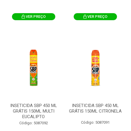
VER PREÇO
VER PREÇO
INSETICIDA SBP 450 ML
INSETICIDA SBP 450 ML
GRÁTIS 150ML MULTI
GRÁTIS 150ML CITRONELA
EUCALIPTO
Código: 5087091
Código: 5087092