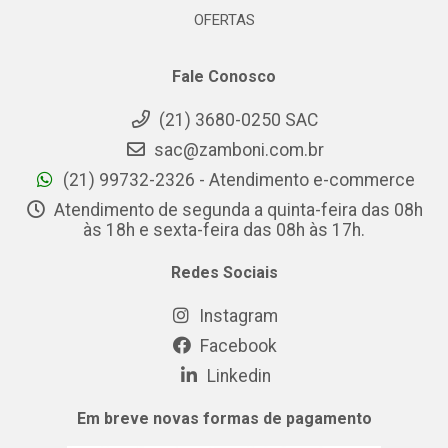
OFERTAS
Fale Conosco
(21) 3680-0250 SAC
sac@zamboni.com.br
(21) 99732-2326 - Atendimento e-commerce
Atendimento de segunda a quinta-feira das 08h
às 18h e sexta-feira das 08h às 17h.
Redes Sociais
Instagram
Facebook
Linkedin
Em breve novas formas de pagamento