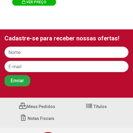
VER PREÇO
Cadastre-se para receber nossas ofertas!
Meus Pedidos
Títulos
Notas Fiscais