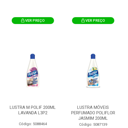
VER PREÇO
VER PREÇO
LUSTRA M POLIF 200ML
LUSTRA MÓVEIS
LAVANDA L3P2
PERFUMADO POLIFLOR
JASMIM 200ML
Código: 5088464
Código: 5087139