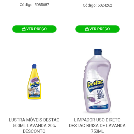
Código: 5085687
Código: 5024262
VER PREÇO
VER PREÇO
LUSTRA MÓVEIS DESTAC
LIMPADOR USO DIRETO
500ML LAVANDA 20%
DESTAC BRISA DE LAVANDA
DESCONTO
750ML