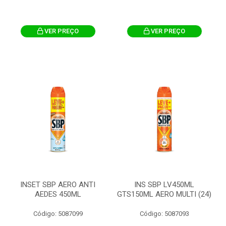
VER PREÇO
VER PREÇO
INSET SBP AERO ANTI
INS SBP LV450ML
AEDES 450ML
GTS150ML AERO MULTI (24)
Código: 5087099
Código: 5087093