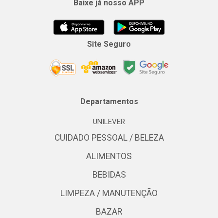
Baixe já nosso APP
Site Seguro
Departamentos
UNILEVER
CUIDADO PESSOAL / BELEZA
ALIMENTOS
BEBIDAS
LIMPEZA / MANUTENÇÃO
BAZAR