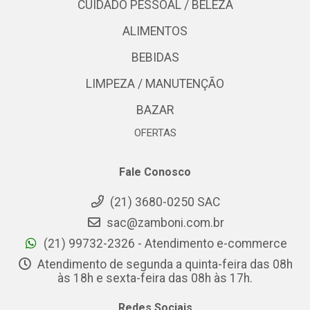
CUIDADO PESSOAL / BELEZA
ALIMENTOS
BEBIDAS
LIMPEZA / MANUTENÇÃO
BAZAR
OFERTAS
Fale Conosco
(21) 3680-0250 SAC
sac@zamboni.com.br
(21) 99732-2326 - Atendimento e-commerce
Atendimento de segunda a quinta-feira das 08h
às 18h e sexta-feira das 08h às 17h.
Redes Sociais