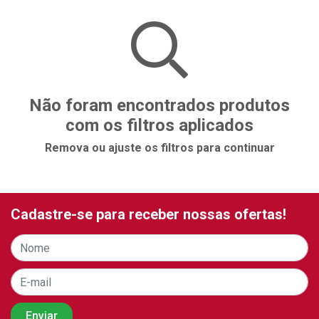
Não foram encontrados produtos
com os filtros aplicados
Remova ou ajuste os filtros para continuar
Cadastre-se para receber nossas ofertas!