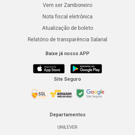
Vem ser Zamboneiro
Nota fiscal eletrônica
Atualização de boleto
Relatório de transparência Salarial
Baixe já nosso APP
Site Seguro
Departamentos
UNILEVER