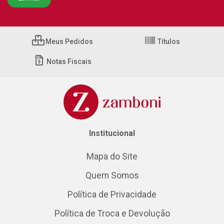
Meus Pedidos
Títulos
Notas Fiscais
Institucional
Mapa do Site
Quem Somos
Política de Privacidade
Política de Troca e Devolução