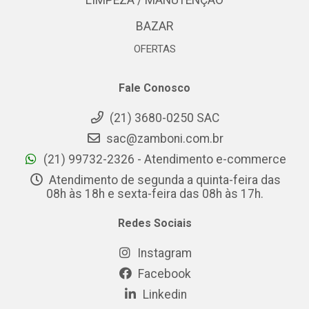
LIMPEZA / MANUTENÇÃO
BAZAR
OFERTAS
Fale Conosco
(21) 3680-0250 SAC
sac@zamboni.com.br
(21) 99732-2326 - Atendimento e-commerce
Atendimento de segunda a quinta-feira das
08h às 18h e sexta-feira das 08h às 17h.
Redes Sociais
Instagram
Facebook
Linkedin