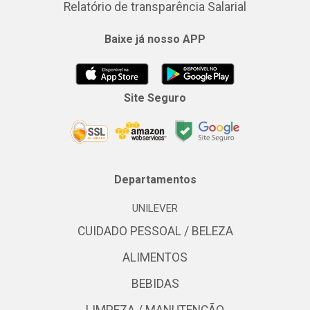
Relatório de transparência Salarial
Baixe já nosso APP
Site Seguro
Departamentos
UNILEVER
CUIDADO PESSOAL / BELEZA
ALIMENTOS
BEBIDAS