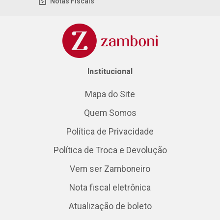
Notas Fiscais
Institucional
Mapa do Site
Quem Somos
Política de Privacidade
Política de Troca e Devolução
Vem ser Zamboneiro
Nota fiscal eletrônica
Atualização de boleto