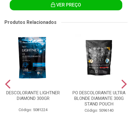
VER PREÇO
Produtos Relacionados
DESCOLORANTE LIGHTNER
PO DESCOLORANTE ULTRA
DIAMOND 300GR
BLONDE DIAMANTE 300G
STAND POUCH
Código: 5081224
Código: 5096140