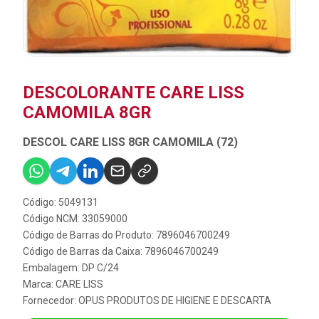
DESCOLORANTE CARE LISS
CAMOMILA 8GR
DESCOL CARE LISS 8GR CAMOMILA (72)
Código: 5049131
Código NCM: 33059000
Código de Barras do Produto: 7896046700249
Código de Barras da Caixa: 7896046700249
Embalagem: DP C/24
Marca:
CARE LISS
Fornecedor:
OPUS PRODUTOS DE HIGIENE E DESCARTA