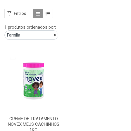
Filtros
1 produtos ordenados por:
CREME DE TRATAMENTO
NOVEX MEUS CACHINHOS
1KG