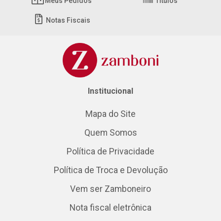
Meus Pedidos
Títulos
Notas Fiscais
Institucional
Mapa do Site
Quem Somos
Política de Privacidade
Política de Troca e Devolução
Vem ser Zamboneiro
Nota fiscal eletrônica