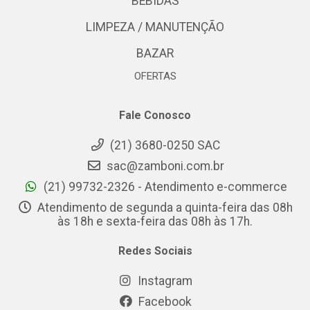
BEBIDAS
LIMPEZA / MANUTENÇÃO
BAZAR
OFERTAS
Fale Conosco
(21) 3680-0250 SAC
sac@zamboni.com.br
(21) 99732-2326 - Atendimento e-commerce
Atendimento de segunda a quinta-feira das 08h
às 18h e sexta-feira das 08h às 17h.
Redes Sociais
Instagram
Facebook