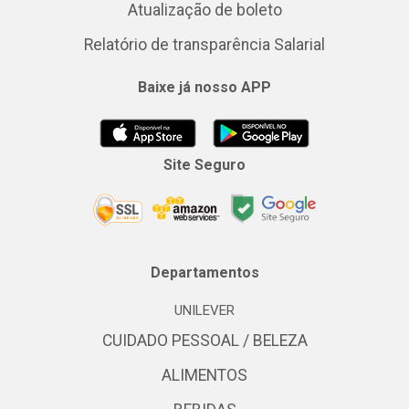
Atualização de boleto
Relatório de transparência Salarial
Baixe já nosso APP
Site Seguro
Departamentos
UNILEVER
CUIDADO PESSOAL / BELEZA
ALIMENTOS