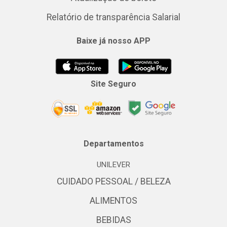
Relatório de transparência Salarial
Baixe já nosso APP
Site Seguro
Departamentos
UNILEVER
CUIDADO PESSOAL / BELEZA
ALIMENTOS
BEBIDAS