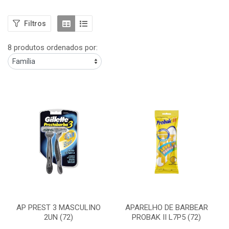
Filtros
8 produtos ordenados por:
AP PREST 3 MASCULINO
APARELHO DE BARBEAR
2UN (72)
PROBAK II L7P5 (72)