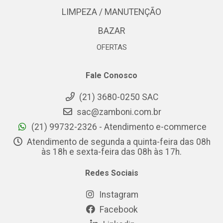
LIMPEZA / MANUTENÇÃO
BAZAR
OFERTAS
Fale Conosco
(21) 3680-0250 SAC
sac@zamboni.com.br
(21) 99732-2326 - Atendimento e-commerce
Atendimento de segunda a quinta-feira das 08h
às 18h e sexta-feira das 08h às 17h.
Redes Sociais
Instagram
Facebook