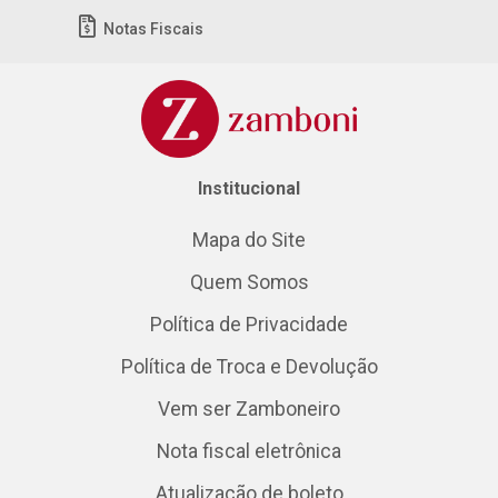
Notas Fiscais
Institucional
Mapa do Site
Quem Somos
Política de Privacidade
Política de Troca e Devolução
Vem ser Zamboneiro
Nota fiscal eletrônica
Atualização de boleto