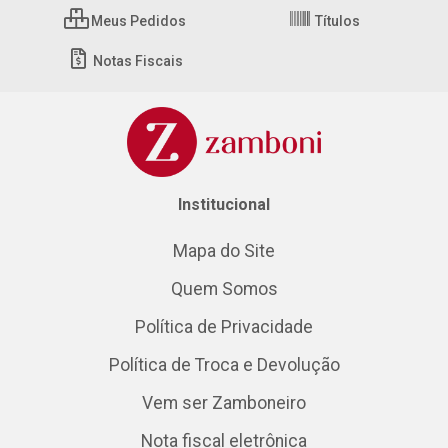
Meus Pedidos
Títulos
Notas Fiscais
Institucional
Mapa do Site
Quem Somos
Política de Privacidade
Política de Troca e Devolução
Vem ser Zamboneiro
Nota fiscal eletrônica