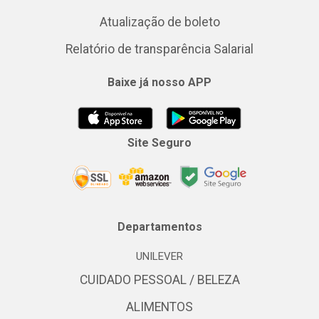
Atualização de boleto
Relatório de transparência Salarial
Baixe já nosso APP
Site Seguro
Departamentos
UNILEVER
CUIDADO PESSOAL / BELEZA
ALIMENTOS