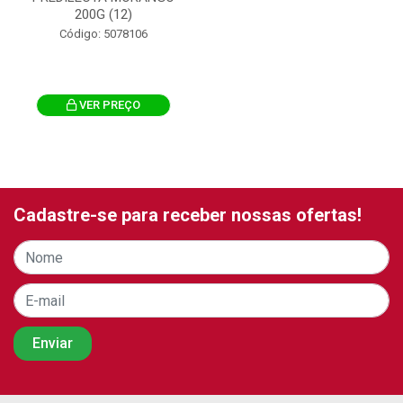
200G (12)
Código: 5078106
VER PREÇO
Cadastre-se para receber nossas ofertas!