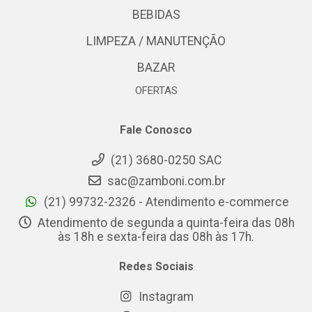
BEBIDAS
LIMPEZA / MANUTENÇÃO
BAZAR
OFERTAS
Fale Conosco
(21) 3680-0250 SAC
sac@zamboni.com.br
(21) 99732-2326 - Atendimento e-commerce
Atendimento de segunda a quinta-feira das 08h
às 18h e sexta-feira das 08h às 17h.
Redes Sociais
Instagram