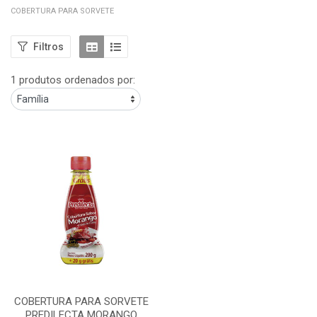
COBERTURA PARA SORVETE
Filtros
1 produtos ordenados por:
COBERTURA PARA SORVETE
PREDILECTA MORANGO