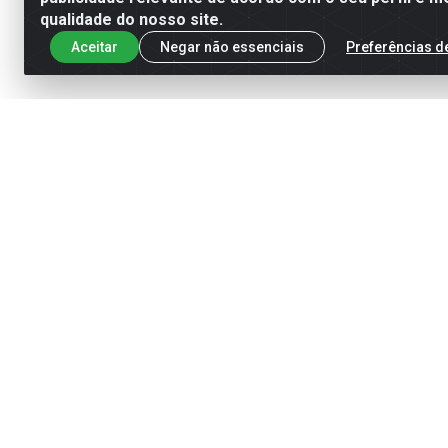
qualidade do nosso site.
Aceitar
Negar não essenciais
Preferências d