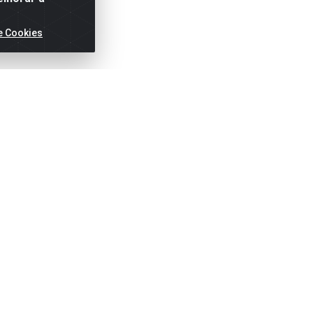
e Cookies