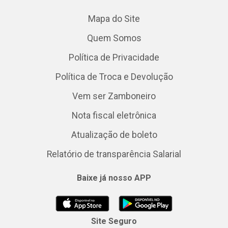
Mapa do Site
Quem Somos
Política de Privacidade
Política de Troca e Devolução
Vem ser Zamboneiro
Nota fiscal eletrônica
Atualização de boleto
Relatório de transparência Salarial
Baixe já nosso APP
Site Seguro