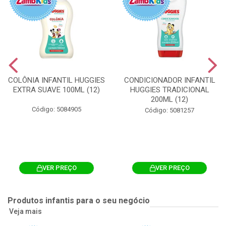
COLÔNIA INFANTIL HUGGIES
CONDICIONADOR INFANTIL
EXTRA SUAVE 100ML (12)
HUGGIES TRADICIONAL
200ML (12)
Código: 5084905
Código: 5081257
VER PREÇO
VER PREÇO
Produtos infantis para o seu negócio
Veja mais