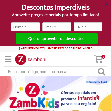
Descontos Imperdíveis
Aproveite preços especiais por tempo limitado!
Quero aproveitar os descontos!
ATENDIMENTO EXCLUSIVO NO ESTADO DO RIO DE JANEIRO
0