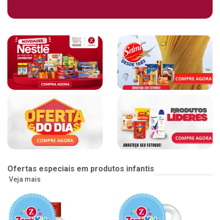
Ofertas especiais em produtos infantis
Veja mais