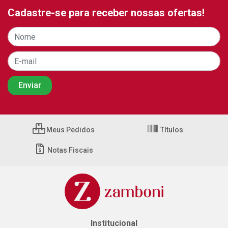
Cadastre-se para receber nossas ofertas!
Meus Pedidos
Títulos
Notas Fiscais
Institucional