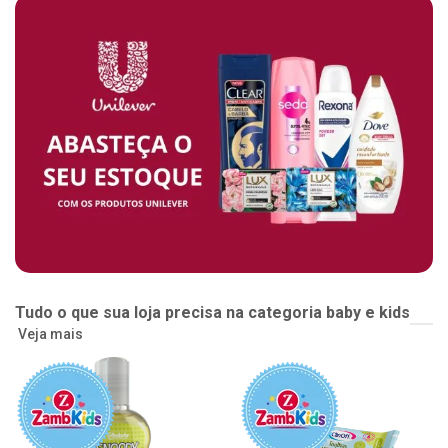
Tudo o que sua loja precisa na categoria baby e kids
Veja mais