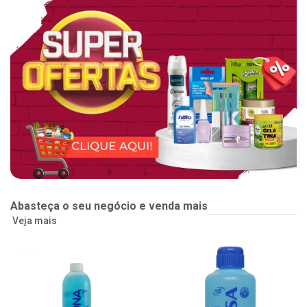
Abasteça o seu negócio e venda mais
Veja mais