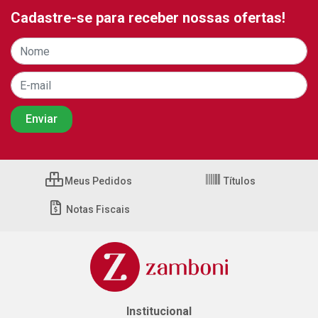
Cadastre-se para receber nossas ofertas!
Meus Pedidos
Títulos
Notas Fiscais
Institucional