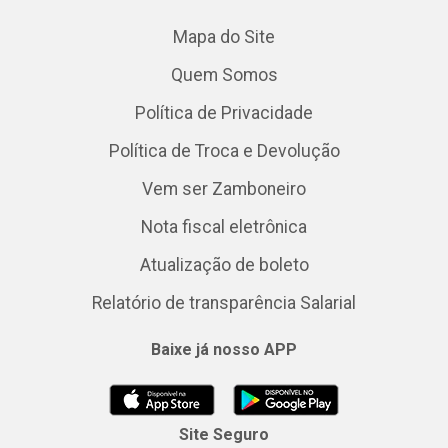
Mapa do Site
Quem Somos
Política de Privacidade
Política de Troca e Devolução
Vem ser Zamboneiro
Nota fiscal eletrônica
Atualização de boleto
Relatório de transparência Salarial
Baixe já nosso APP
Site Seguro