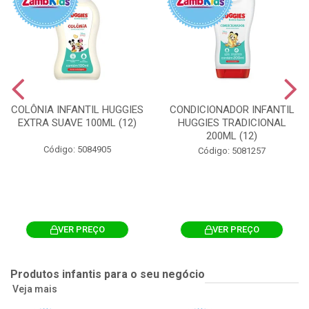
COLÔNIA INFANTIL HUGGIES
CONDICIONADOR INFANTIL
EXTRA SUAVE 100ML (12)
HUGGIES TRADICIONAL
200ML (12)
Código: 5084905
Código: 5081257
VER PREÇO
VER PREÇO
Produtos infantis para o seu negócio
Veja mais