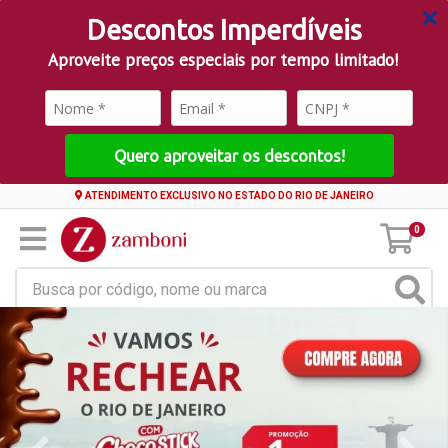
Descontos Imperdíveis
Aproveite preços especiais por tempo limitado!
Quero aproveitar os descontos!
ATENDIMENTO EXCLUSIVO NO ESTADO DO RIO DE JANEIRO
0