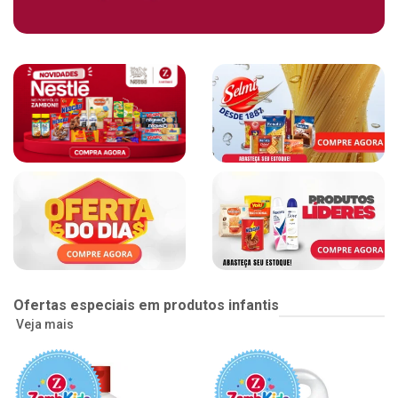
Ofertas especiais em produtos infantis
Veja mais