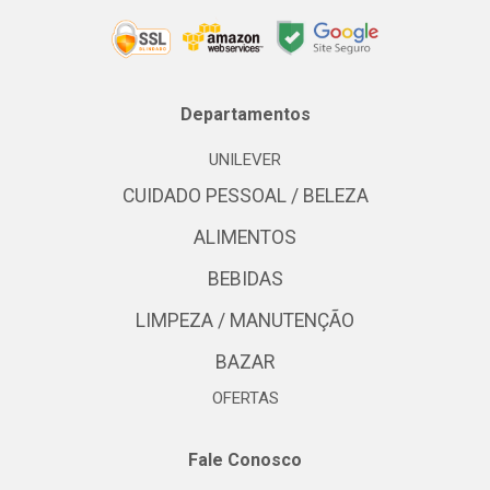
Departamentos
UNILEVER
CUIDADO PESSOAL / BELEZA
ALIMENTOS
BEBIDAS
LIMPEZA / MANUTENÇÃO
BAZAR
OFERTAS
Fale Conosco