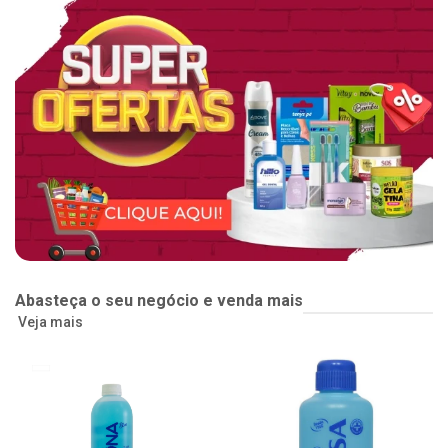
Abasteça o seu negócio e venda mais
Veja mais