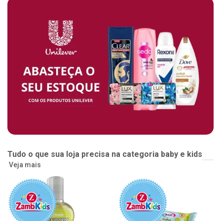
Tudo o que sua loja precisa na categoria baby e kids
Veja mais