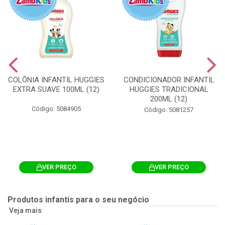
COLÔNIA INFANTIL HUGGIES
CONDICIONADOR INFANTIL
EXTRA SUAVE 100ML (12)
HUGGIES TRADICIONAL
200ML (12)
Código: 5084905
Código: 5081257
VER PREÇO
VER PREÇO
Produtos infantis para o seu negócio
Veja mais