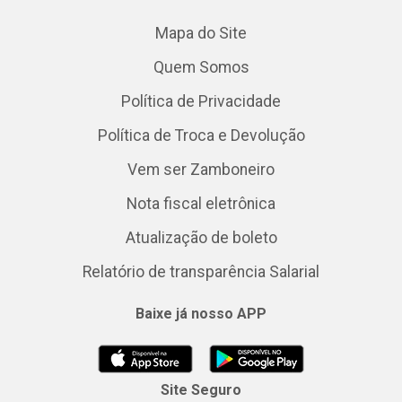
Mapa do Site
Quem Somos
Política de Privacidade
Política de Troca e Devolução
Vem ser Zamboneiro
Nota fiscal eletrônica
Atualização de boleto
Relatório de transparência Salarial
Baixe já nosso APP
Site Seguro