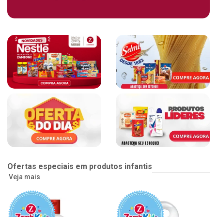
Ofertas especiais em produtos infantis
Veja mais