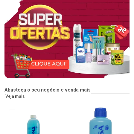
Abasteça o seu negócio e venda mais
Veja mais