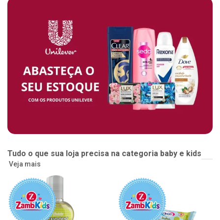
Tudo o que sua loja precisa na categoria baby e kids
Veja mais