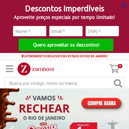
Descontos Imperdíveis
Aproveite preços especiais por tempo limitado!
Quero aproveitar os descontos!
ATENDIMENTO EXCLUSIVO NO ESTADO DO RIO DE JANEIRO
0