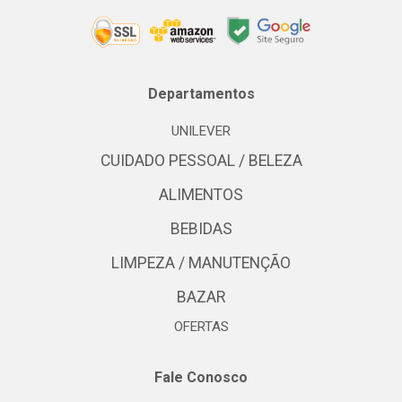
Departamentos
UNILEVER
CUIDADO PESSOAL / BELEZA
ALIMENTOS
BEBIDAS
LIMPEZA / MANUTENÇÃO
BAZAR
OFERTAS
Fale Conosco