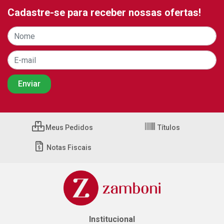
Cadastre-se para receber nossas ofertas!
Meus Pedidos
Títulos
Notas Fiscais
Institucional