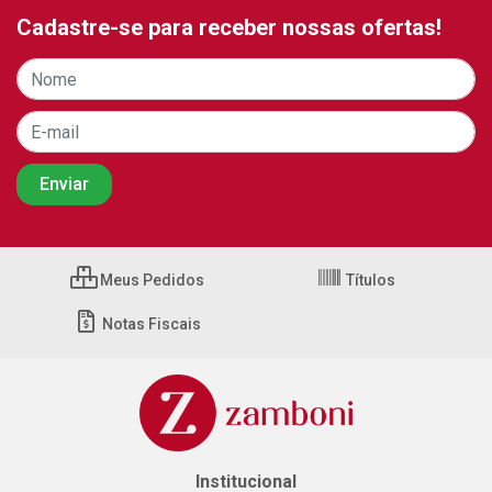
Cadastre-se para receber nossas ofertas!
Meus Pedidos
Títulos
Notas Fiscais
Institucional