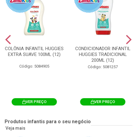
COLÔNIA INFANTIL HUGGIES
CONDICIONADOR INFANTIL
EXTRA SUAVE 100ML (12)
HUGGIES TRADICIONAL
200ML (12)
Código: 5084905
Código: 5081257
VER PREÇO
VER PREÇO
Produtos infantis para o seu negócio
Veja mais