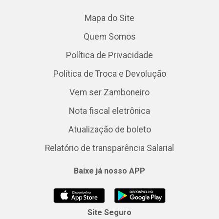
Mapa do Site
Quem Somos
Política de Privacidade
Política de Troca e Devolução
Vem ser Zamboneiro
Nota fiscal eletrônica
Atualização de boleto
Relatório de transparência Salarial
Baixe já nosso APP
Site Seguro