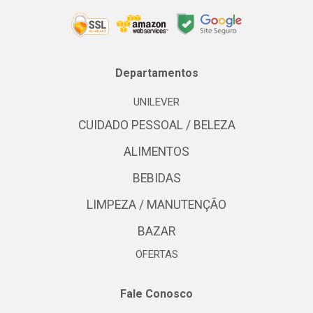
Departamentos
UNILEVER
CUIDADO PESSOAL / BELEZA
ALIMENTOS
BEBIDAS
LIMPEZA / MANUTENÇÃO
BAZAR
OFERTAS
Fale Conosco