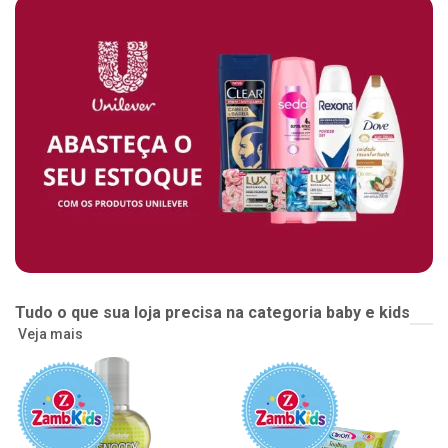
Tudo o que sua loja precisa na categoria baby e kids
Veja mais