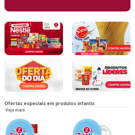
Ofertas especiais em produtos infantis
Veja mais