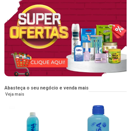
Abasteça o seu negócio e venda mais
Veja mais