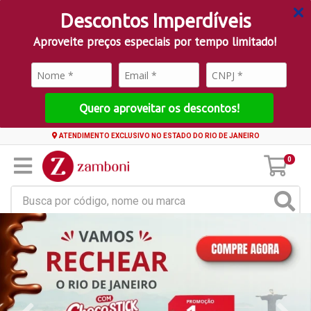
Descontos Imperdíveis
Aproveite preços especiais por tempo limitado!
Quero aproveitar os descontos!
ATENDIMENTO EXCLUSIVO NO ESTADO DO RIO DE JANEIRO
0