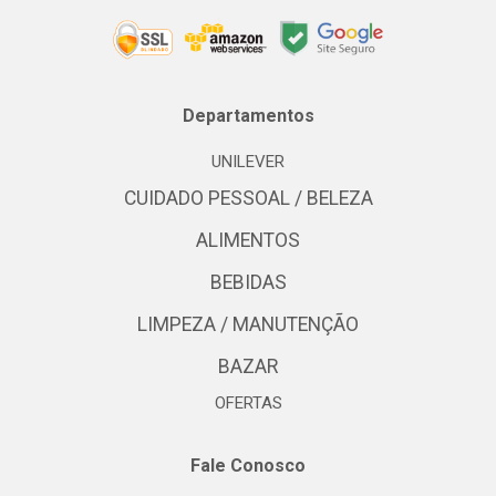
Departamentos
UNILEVER
CUIDADO PESSOAL / BELEZA
ALIMENTOS
BEBIDAS
LIMPEZA / MANUTENÇÃO
BAZAR
OFERTAS
Fale Conosco