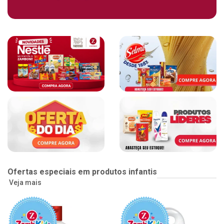
Ofertas especiais em produtos infantis
Veja mais