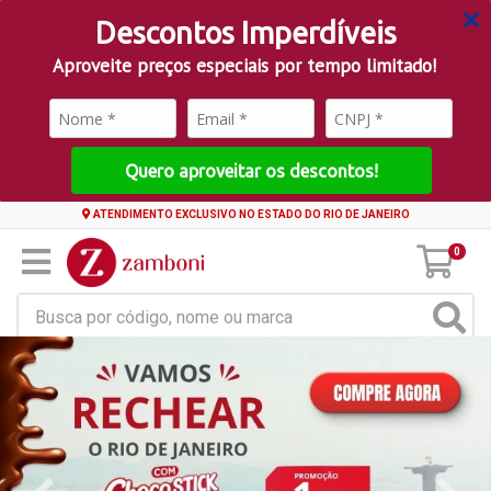
Descontos Imperdíveis
Aproveite preços especiais por tempo limitado!
Quero aproveitar os descontos!
ATENDIMENTO EXCLUSIVO NO ESTADO DO RIO DE JANEIRO
0