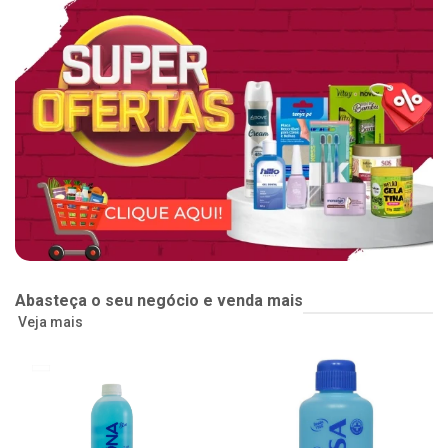
Abasteça o seu negócio e venda mais
Veja mais