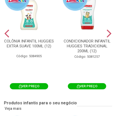
COLÔNIA INFANTIL HUGGIES
CONDICIONADOR INFANTIL
EXTRA SUAVE 100ML (12)
HUGGIES TRADICIONAL
200ML (12)
Código: 5084905
Código: 5081257
VER PREÇO
VER PREÇO
Produtos infantis para o seu negócio
Veja mais