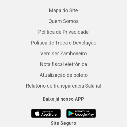
Mapa do Site
Quem Somos
Política de Privacidade
Política de Troca e Devolução
Vem ser Zamboneiro
Nota fiscal eletrônica
Atualização de boleto
Relatório de transparência Salarial
Baixe já nosso APP
Site Seguro