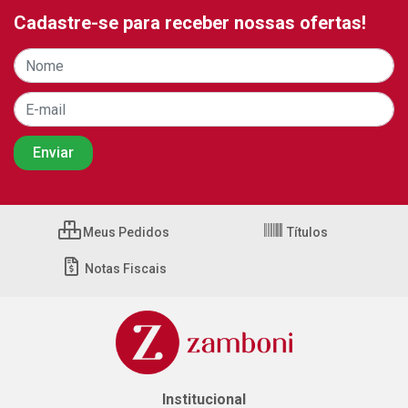
Cadastre-se para receber nossas ofertas!
Meus Pedidos
Títulos
Notas Fiscais
Institucional