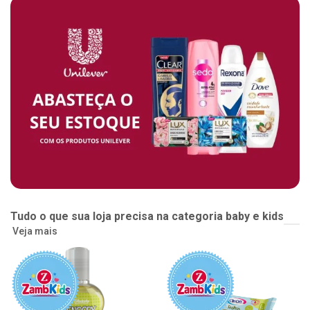
Tudo o que sua loja precisa na categoria baby e kids
Veja mais