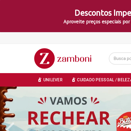
Descontos Impe
Aproveite preços especiais por
UNILEVER
CUIDADO PESSOAL / BELEZ