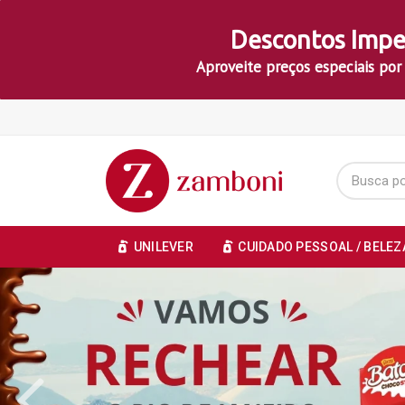
Descontos Impe
Aproveite preços especiais por
UNILEVER
CUIDADO PESSOAL / BELEZ